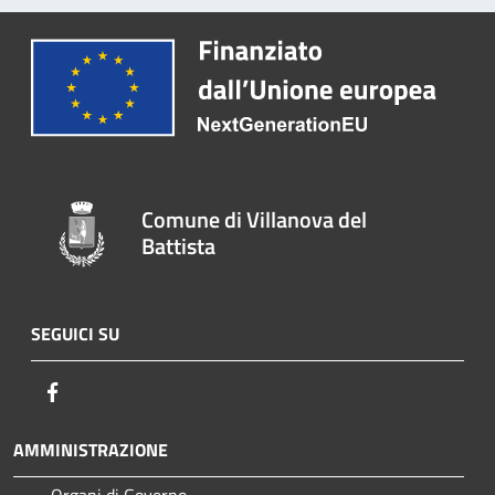
Comune di Villanova del
Battista
SEGUICI SU
Facebook
AMMINISTRAZIONE
Organi di Governo