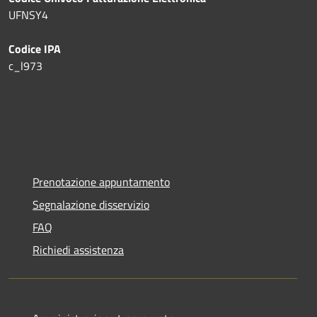
UFNSY4
Codice IPA
c_l973
Prenotazione appuntamento
Segnalazione disservizio
FAQ
Richiedi assistenza