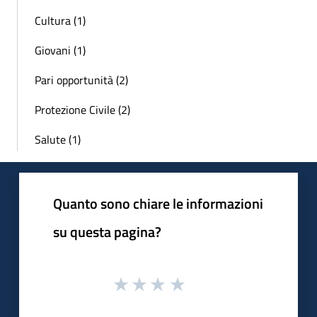
Cultura (1)
Giovani (1)
Pari opportunità (2)
Protezione Civile (2)
Salute (1)
Quanto sono chiare le informazioni
su questa pagina?