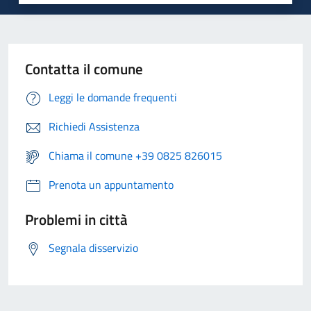
Contatta il comune
Leggi le domande frequenti
Richiedi Assistenza
Chiama il comune +39 0825 826015
Prenota un appuntamento
Problemi in città
Segnala disservizio