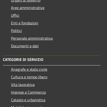
Aree amministrative
Uffici
Enti e fondazioni
Politici
Personale amministrativo
Documenti e dati
CATEGORIE DI SERVIZIO
Anagrafe e stato civile
Cultura e tempo libero
Vita lavorativa
Imprese e Commercio
Catasto e urbanistica