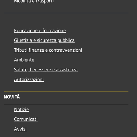
Mobilità e trasporti
Educazione e formazione
Giustizia e sicurezza pubblica
Tributi,finanze e contravvenzioni
Ambiente
Salute, benessere e assistenza
Autorizzazioni
NOVITÀ
Notizie
Comunicati
Avvisi