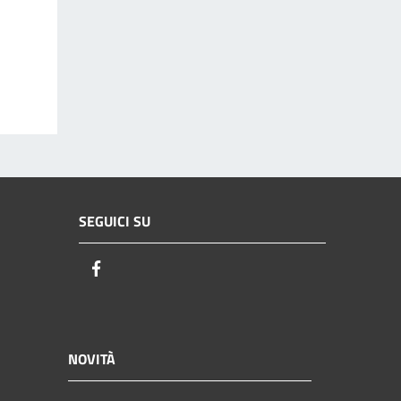
SEGUICI SU
Facebook
NOVITÀ