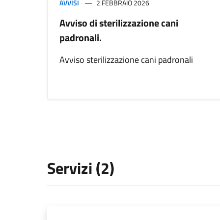
AVVISI
2 FEBBRAIO 2026
Avviso di sterilizzazione cani
padronali.
Avviso sterilizzazione cani padronali
Servizi (2)