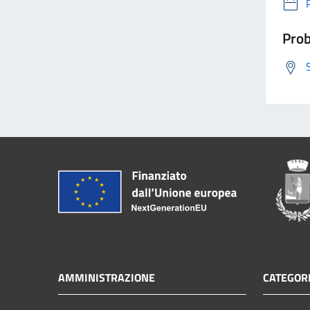
Prob
AMMINISTRAZIONE
CATEGORI