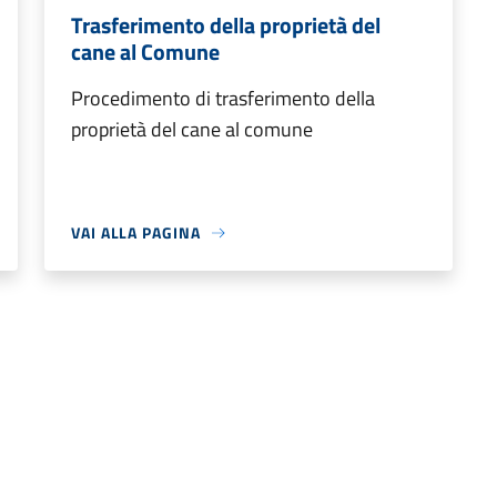
Trasferimento della proprietà del
cane al Comune
Procedimento di trasferimento della
proprietà del cane al comune
VAI ALLA PAGINA