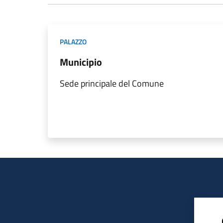
PALAZZO
Municipio
Sede principale del Comune