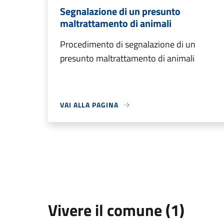
Segnalazione di un presunto
maltrattamento di animali
Procedimento di segnalazione di un
presunto maltrattamento di animali
VAI ALLA PAGINA
Vivere il comune (1)