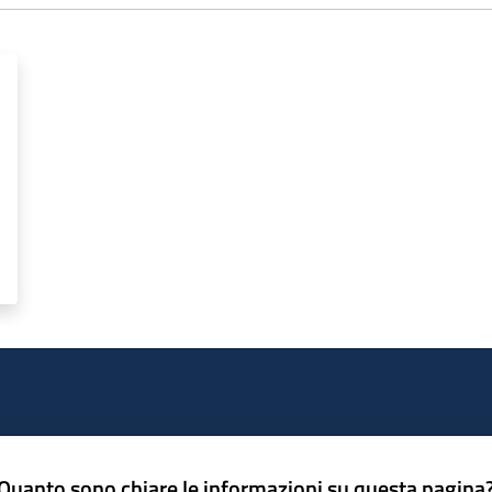
Quanto sono chiare le informazioni su questa pagina