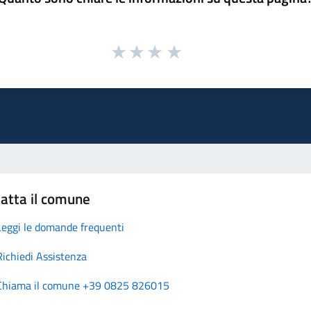
atta il comune
Leggi le domande frequenti
Richiedi Assistenza
Chiama il comune +39 0825 826015