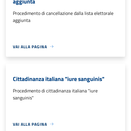
aggiunta
Procedimento di cancellazione dalla lista elettorale
aggiunta
VAI ALLA PAGINA
Cittadinanza italiana "iure sanguinis"
Procedimento di cittadinanza italiana "iure
sanguinis"
VAI ALLA PAGINA