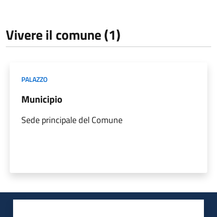
Vivere il comune (1)
PALAZZO
Municipio
Sede principale del Comune