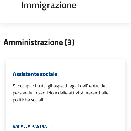
Immigrazione
Amministrazione (3)
Assistente sociale
Si occupa di tutti gli aspetti legali dell' ente, del
personale in servizio e delle attività inerenti alle
politiche sociali.
VAI ALLA PAGINA