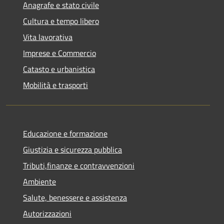
Anagrafe e stato civile
Cultura e tempo libero
Vita lavorativa
Imprese e Commercio
Catasto e urbanistica
Mobilità e trasporti
Educazione e formazione
Giustizia e sicurezza pubblica
Tributi,finanze e contravvenzioni
Ambiente
Salute, benessere e assistenza
Autorizzazioni