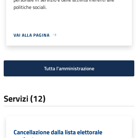
politiche sociali.
VAI ALLA PAGINA
Tutta l'amministrazione
Servizi (12)
Cancellazione dalla lista elettorale