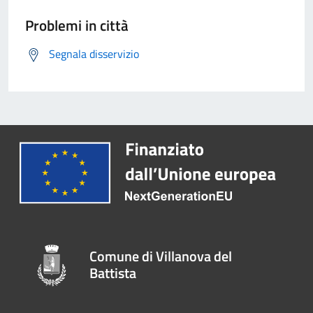
Problemi in città
Segnala disservizio
Comune di Villanova del
Battista