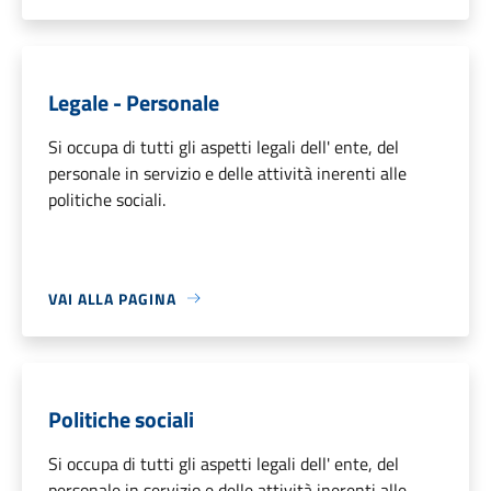
Legale - Personale
Si occupa di tutti gli aspetti legali dell' ente, del
personale in servizio e delle attività inerenti alle
politiche sociali.
VAI ALLA PAGINA
Politiche sociali
Si occupa di tutti gli aspetti legali dell' ente, del
personale in servizio e delle attività inerenti alle