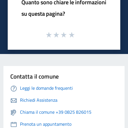
Quanto sono chiare le informazioni
su questa pagina?
Contatta il comune
Leggi le domande frequenti
Richiedi Assistenza
Chiama il comune +39 0825 826015
Prenota un appuntamento