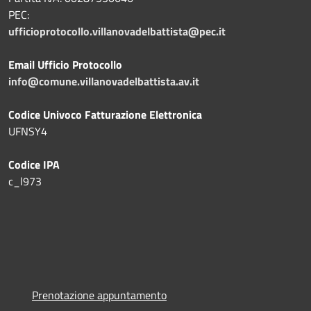
PEC:
ufficioprotocollo.villanovadelbattista@pec.it
Email Ufficio Protocollo
info@comune.villanovadelbattista.av.it
Codice Univoco Fatturazione Elettronica
UFNSY4
Codice IPA
c_l973
Prenotazione appuntamento