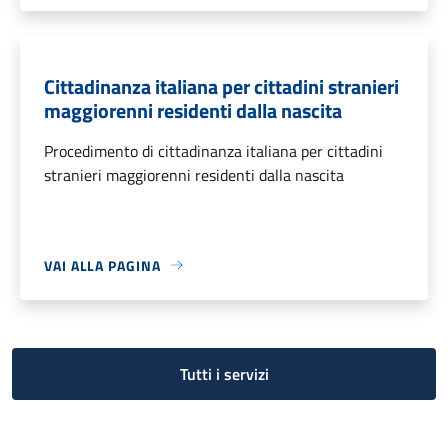
Cittadinanza italiana per cittadini stranieri
maggiorenni residenti dalla nascita
Procedimento di cittadinanza italiana per cittadini
stranieri maggiorenni residenti dalla nascita
VAI ALLA PAGINA
Tutti i servizi