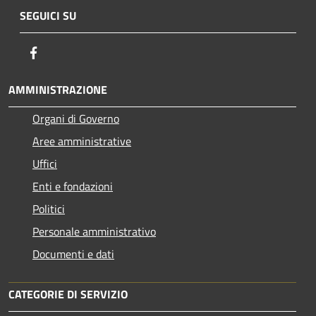
SEGUICI SU
Facebook
AMMINISTRAZIONE
Organi di Governo
Aree amministrative
Uffici
Enti e fondazioni
Politici
Personale amministrativo
Documenti e dati
CATEGORIE DI SERVIZIO