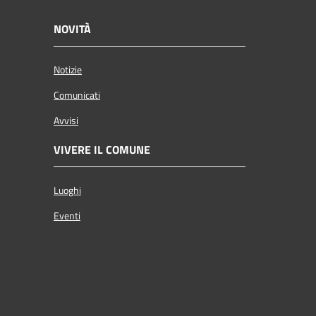
NOVITÀ
Notizie
Comunicati
Avvisi
VIVERE IL COMUNE
Luoghi
Eventi