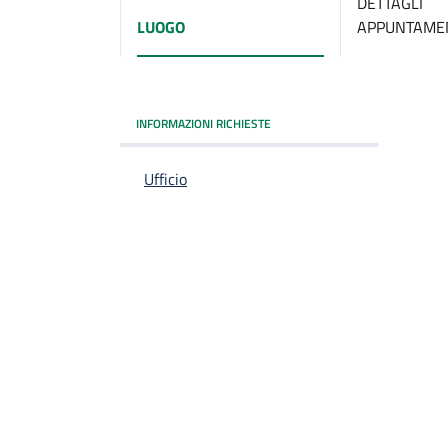
DETTAGLI
LUOGO
APPUNTAME
INFORMAZIONI RICHIESTE
Ufficio