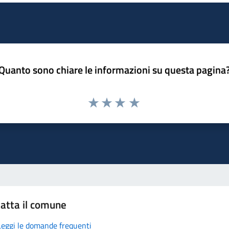
Quanto sono chiare le informazioni su questa pagina
atta il comune
Leggi le domande frequenti