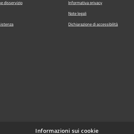
e disservizio
Informativa privacy
Note legali
sistenza
Dichiarazione di accessibilità
Informazioni sui cookie