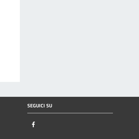
SEGUICI SU
Facebook