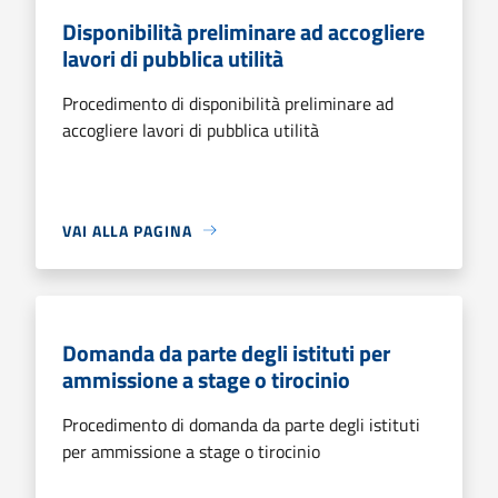
Disponibilità preliminare ad accogliere
lavori di pubblica utilità
Procedimento di disponibilità preliminare ad
accogliere lavori di pubblica utilità
VAI ALLA PAGINA
Domanda da parte degli istituti per
ammissione a stage o tirocinio
Procedimento di domanda da parte degli istituti
per ammissione a stage o tirocinio