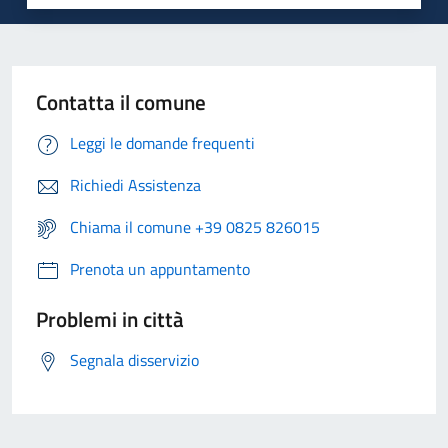
Contatta il comune
Leggi le domande frequenti
Richiedi Assistenza
Chiama il comune +39 0825 826015
Prenota un appuntamento
Problemi in città
Segnala disservizio