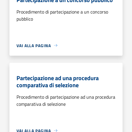
Procedimento di partecipazione a un concorso
pubblico
VAI ALLA PAGINA
Partecipazione ad una procedura
comparativa di selezione
Procedimento di partecipazione ad una procedura
comparativa di selezione
VAI ALLA PAGINA