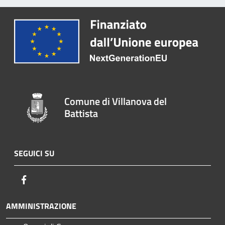
Comune di Villanova del
Battista
SEGUICI SU
Facebook
AMMINISTRAZIONE