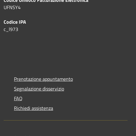
UFNSY4
Codice IPA
c_l973
Prenotazione appuntamento
Segnalazione disservizio
FAQ
Richiedi assistenza