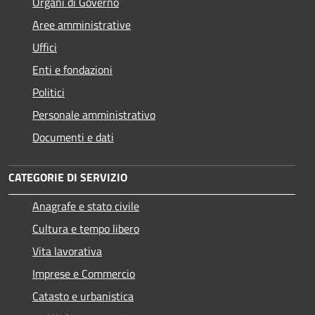
Organi di Governo
Aree amministrative
Uffici
Enti e fondazioni
Politici
Personale amministrativo
Documenti e dati
CATEGORIE DI SERVIZIO
Anagrafe e stato civile
Cultura e tempo libero
Vita lavorativa
Imprese e Commercio
Catasto e urbanistica