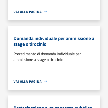
VAI ALLA PAGINA
Domanda individuale per ammissione a
stage o tirocinio
Procedimento di domanda individuale per
ammissione a stage o tirocinio
VAI ALLA PAGINA
Partecipazione a un concorso pubblico