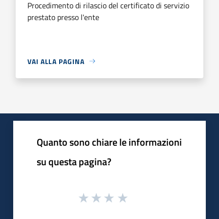
Procedimento di rilascio del certificato di servizio
prestato presso l'ente
VAI ALLA PAGINA
Quanto sono chiare le informazioni
su questa pagina?