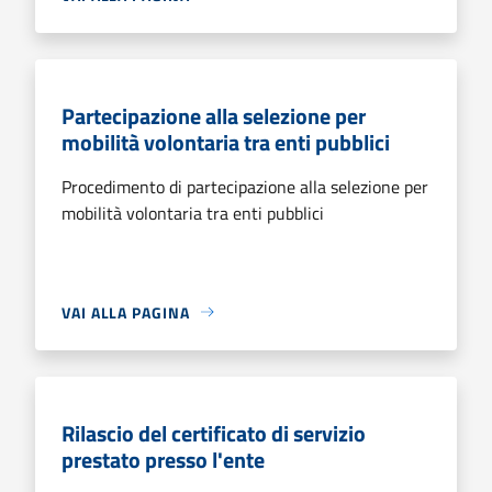
Partecipazione alla selezione per
mobilità volontaria tra enti pubblici
Procedimento di partecipazione alla selezione per
mobilità volontaria tra enti pubblici
VAI ALLA PAGINA
Rilascio del certificato di servizio
prestato presso l'ente