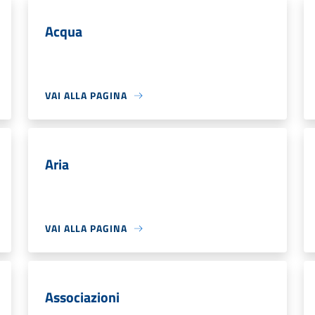
Acqua
VAI ALLA PAGINA
Aria
VAI ALLA PAGINA
Associazioni