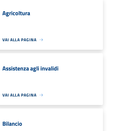
Agricoltura
VAI ALLA PAGINA
Assistenza agli invalidi
VAI ALLA PAGINA
Bilancio