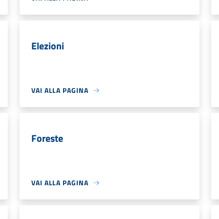
Elezioni
VAI ALLA PAGINA
Foreste
VAI ALLA PAGINA