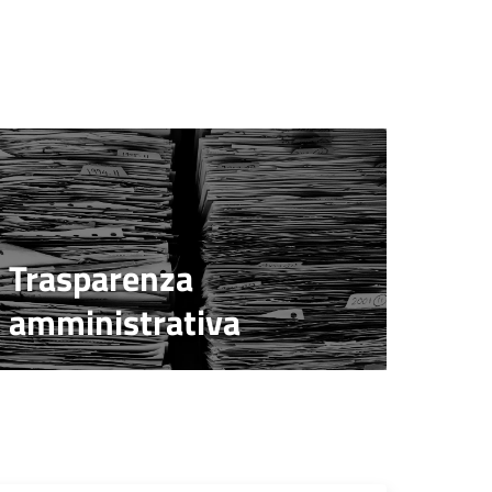
Trasparenza
amministrativa