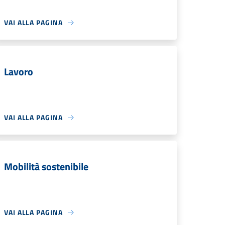
VAI ALLA PAGINA
Lavoro
VAI ALLA PAGINA
Mobilità sostenibile
VAI ALLA PAGINA