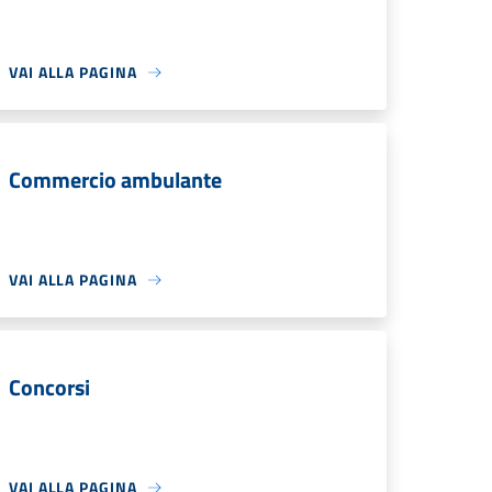
VAI ALLA PAGINA
Commercio ambulante
VAI ALLA PAGINA
Concorsi
VAI ALLA PAGINA