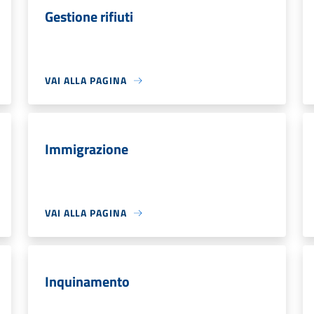
Gestione rifiuti
VAI ALLA PAGINA
Immigrazione
VAI ALLA PAGINA
Inquinamento