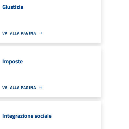
Giustizia
VAI ALLA PAGINA
Imposte
VAI ALLA PAGINA
Integrazione sociale