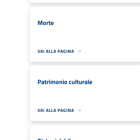
Morte
VAI ALLA PAGINA
Patrimonio culturale
VAI ALLA PAGINA