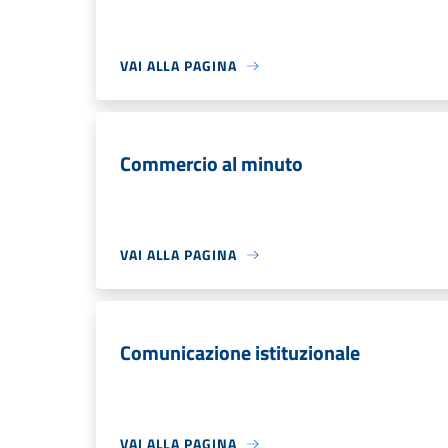
VAI ALLA PAGINA
Commercio al minuto
VAI ALLA PAGINA
Comunicazione istituzionale
VAI ALLA PAGINA