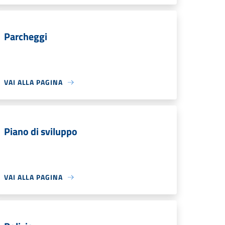
Parcheggi
VAI ALLA PAGINA
Piano di sviluppo
VAI ALLA PAGINA