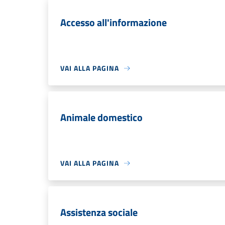
Accesso all'informazione
VAI ALLA PAGINA
Animale domestico
VAI ALLA PAGINA
Assistenza sociale