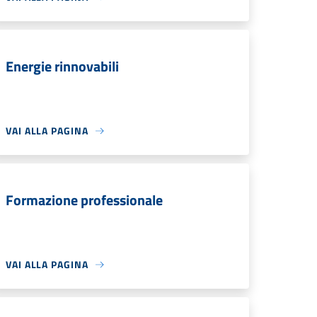
Energie rinnovabili
VAI ALLA PAGINA
Formazione professionale
VAI ALLA PAGINA