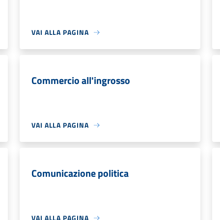
VAI ALLA PAGINA
Commercio all'ingrosso
VAI ALLA PAGINA
Comunicazione politica
VAI ALLA PAGINA