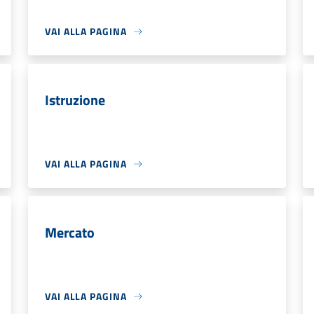
VAI ALLA PAGINA
Istruzione
VAI ALLA PAGINA
Mercato
VAI ALLA PAGINA