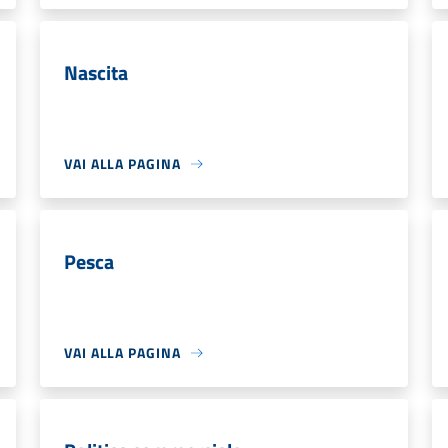
Nascita
VAI ALLA PAGINA
Pesca
VAI ALLA PAGINA