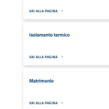
VAI ALLA PAGINA
Isolamento termico
VAI ALLA PAGINA
Matrimonio
VAI ALLA PAGINA