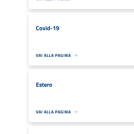
Covid-19
VAI ALLA PAGINA
Estero
VAI ALLA PAGINA