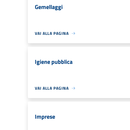
Gemellaggi
VAI ALLA PAGINA
Igiene pubblica
VAI ALLA PAGINA
Imprese