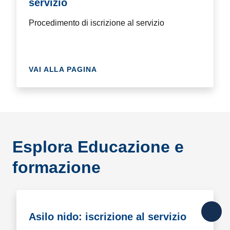
servizio
Procedimento di iscrizione al servizio
VAI ALLA PAGINA
Esplora Educazione e
formazione
Asilo nido: iscrizione al servizio