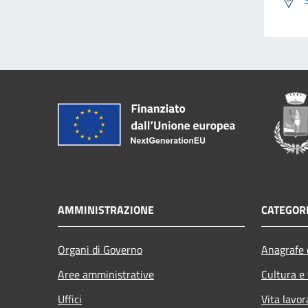
AMMINISTRAZIONE
CATEGORI
Organi di Governo
Anagrafe e
Aree amministrative
Cultura e
Uffici
Vita lavor