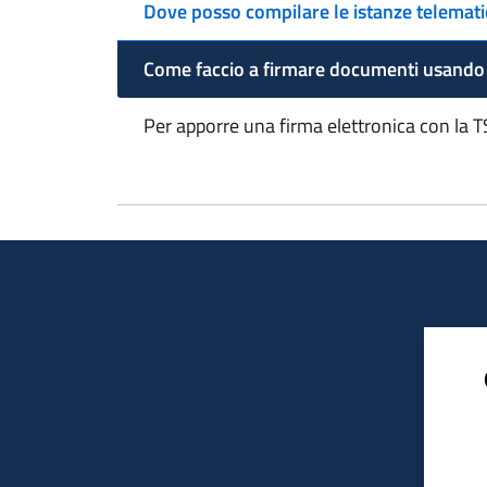
Dove posso compilare le istanze telemat
Come faccio a firmare documenti usando l
Per apporre una firma elettronica con la T