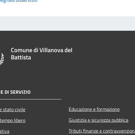
Comune di Villanova del
Battista
E DI SERVIZIO
Educazione e formazione
 stato civile
Giustizia e sicurezza pubblica
 tempo libero
Tributi,finanze e contravvenzion
ativa