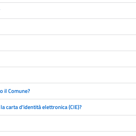
?
o il Comune?
 carta d'identità elettronica (CIE)?