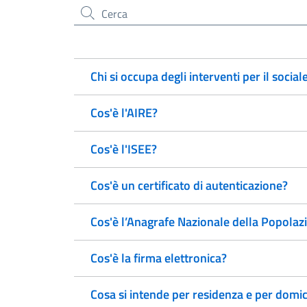
Cerca nel sito
Chi si occupa degli interventi per il social
Cos'è l'AIRE?
Cos'è l'ISEE?
Cos'è un certificato di autenticazione?
Cos'è l’Anagrafe Nazionale della Popola
Cos'è la firma elettronica?
Cosa si intende per residenza e per domic