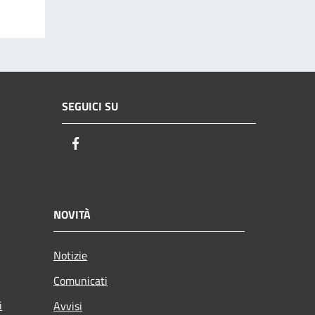
SEGUICI SU
Facebook
NOVITÀ
Notizie
Comunicati
i
Avvisi