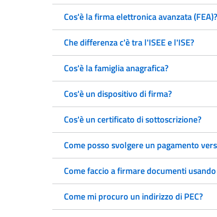
Cos'è la firma elettronica avanzata (FEA)
Che differenza c'è tra l'ISEE e l'ISE?
Cos'è la famiglia anagrafica?
Cos'è un dispositivo di firma?
Cos'è un certificato di sottoscrizione?
Come posso svolgere un pagamento vers
Come faccio a firmare documenti usando la
Come mi procuro un indirizzo di PEC?