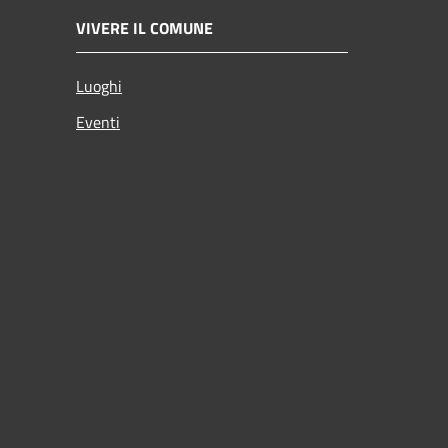
VIVERE IL COMUNE
Luoghi
Eventi