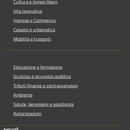
Cultura e tempo libero
Vita lavorativa
Imprese e Commercio
Catasto e urbanistica
Mobilità e trasporti
Educazione e formazione
Giustizia e sicurezza pubblica
Tributi,finanze e contravvenzioni
Ambiente
Salute, benessere e assistenza
Autorizzazioni
NOVITÀ