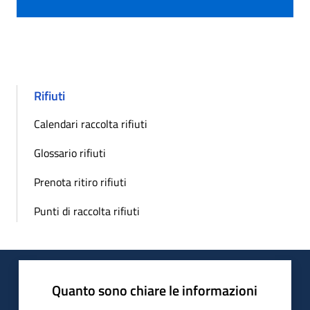
Rifiuti
Calendari raccolta rifiuti
Glossario rifiuti
Prenota ritiro rifiuti
Punti di raccolta rifiuti
Quanto sono chiare le informazioni