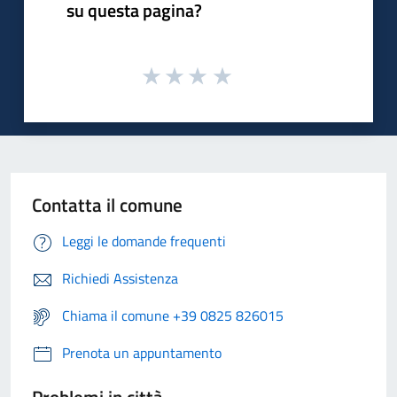
su questa pagina?
Contatta il comune
Leggi le domande frequenti
Richiedi Assistenza
Chiama il comune +39 0825 826015
Prenota un appuntamento