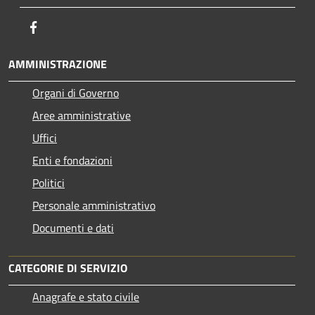
Facebook
AMMINISTRAZIONE
Organi di Governo
Aree amministrative
Uffici
Enti e fondazioni
Politici
Personale amministrativo
Documenti e dati
CATEGORIE DI SERVIZIO
Anagrafe e stato civile