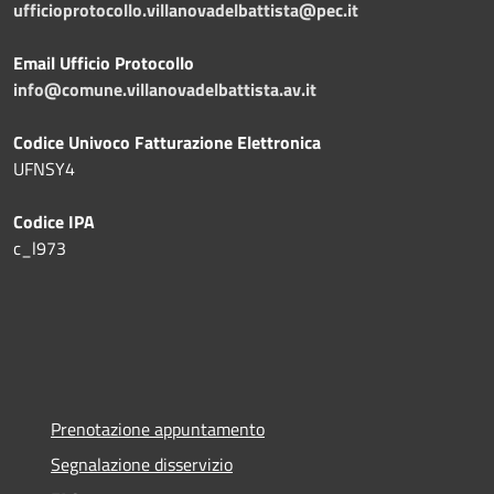
ufficioprotocollo.villanovadelbattista@pec.it
Email Ufficio Protocollo
info@comune.villanovadelbattista.av.it
Codice Univoco Fatturazione Elettronica
UFNSY4
Codice IPA
c_l973
Prenotazione appuntamento
Segnalazione disservizio