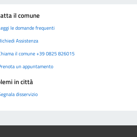
atta il comune
Leggi le domande frequenti
Richiedi Assistenza
Chiama il comune +39 0825 826015
Prenota un appuntamento
lemi in città
Segnala disservizio