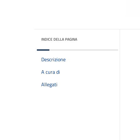
INDICE DELLA PAGINA
Descrizione
A cura di
Allegati