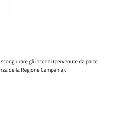
 scongiurare gli incendi (pervenute da parte
nza della Regione Campania).