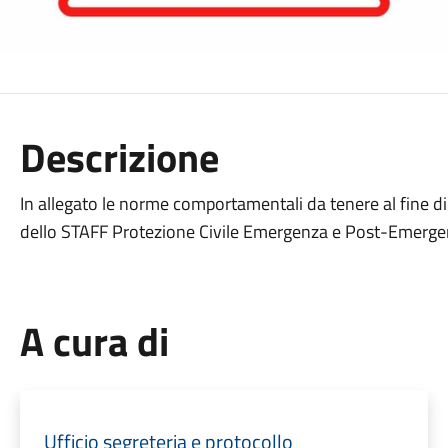
Descrizione
In allegato le norme comportamentali da tenere al fine di
dello STAFF Protezione Civile Emergenza e Post-Emerge
A cura di
Ufficio segreteria e protocollo