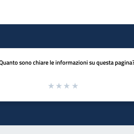
Quanto sono chiare le informazioni su questa pagina