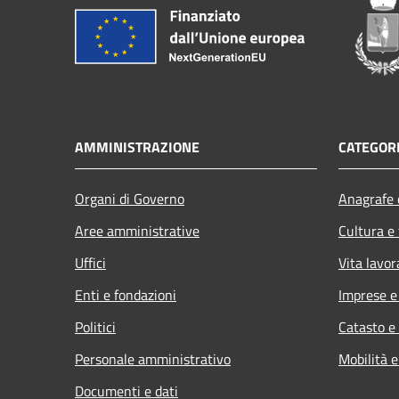
AMMINISTRAZIONE
CATEGORI
Organi di Governo
Anagrafe e
Aree amministrative
Cultura e
Uffici
Vita lavor
Enti e fondazioni
Imprese 
Politici
Catasto e
Personale amministrativo
Mobilità e
Documenti e dati