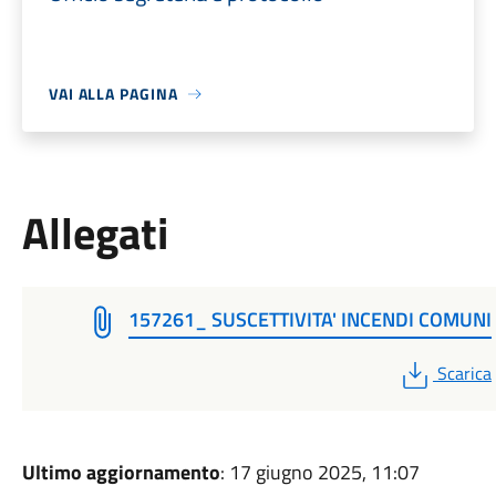
VAI ALLA PAGINA
Allegati
157261_ SUSCETTIVITA' INCENDI COMUNI
PDF
Scarica
Ultimo aggiornamento
: 17 giugno 2025, 11:07