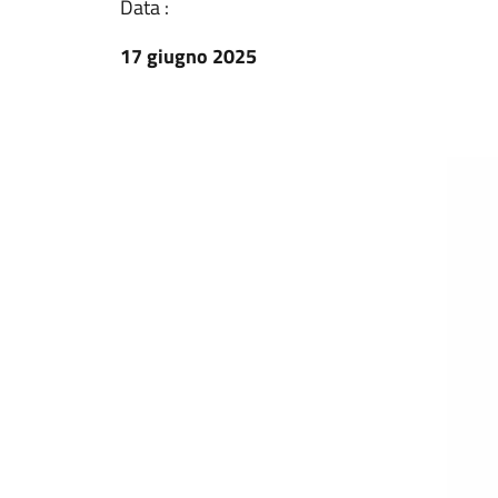
Data :
17 giugno 2025