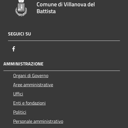
Comune di Villanova del
Battista
SEGUICI SU
Facebook
AMMINISTRAZIONE
Organi di Governo
Aree amministrative
Uffici
Enti e fondazioni
Politici
Personale amministrativo