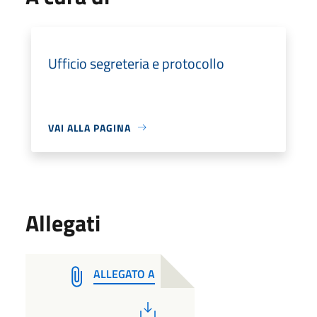
Ufficio segreteria e protocollo
VAI ALLA PAGINA
Allegati
ALLEGATO A