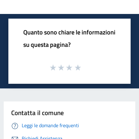
Quanto sono chiare le informazioni
su questa pagina?
Contatta il comune
Leggi le domande frequenti
Richiedi Assistenza