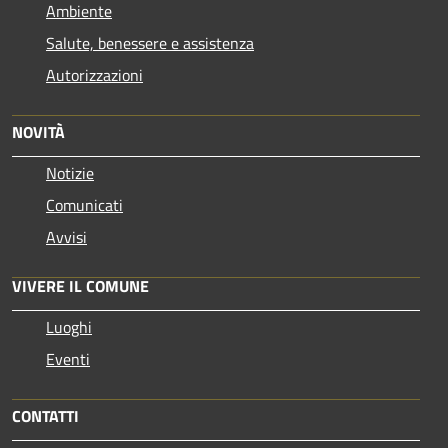
Ambiente
Salute, benessere e assistenza
Autorizzazioni
NOVITÀ
Notizie
Comunicati
Avvisi
VIVERE IL COMUNE
Luoghi
Eventi
CONTATTI