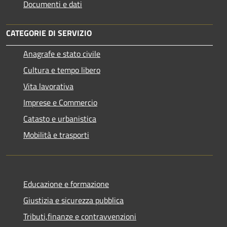
Documenti e dati
CATEGORIE DI SERVIZIO
Anagrafe e stato civile
Cultura e tempo libero
Vita lavorativa
Imprese e Commercio
Catasto e urbanistica
Mobilità e trasporti
Educazione e formazione
Giustizia e sicurezza pubblica
Tributi,finanze e contravvenzioni