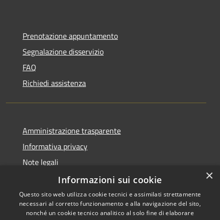
Prenotazione appuntamento
Segnalazione disservizio
FAQ
Richiedi assistenza
Amministrazione trasparente
Informativa privacy
Note legali
×
Dichiarazione di accessibilità
Informazioni sui cookie
Questo sito web utilizza cookie tecnici e assimilati strettamente
necessari al corretto funzionamento e alla navigazione del sito,
nonché un cookie tecnico analitico al solo fine di elaborare