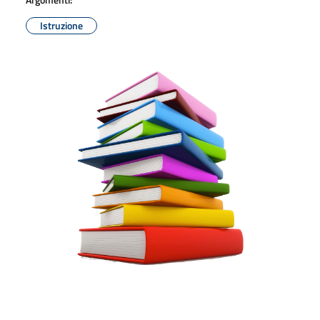
Istruzione