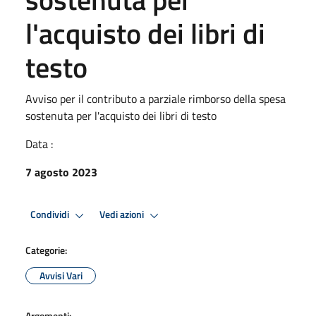
l'acquisto dei libri di
testo
Avviso per il contributo a parziale rimborso della spesa
sostenuta per l'acquisto dei libri di testo
Data :
7 agosto 2023
Condividi
Vedi azioni
Categorie:
Avvisi Vari
Argomenti: