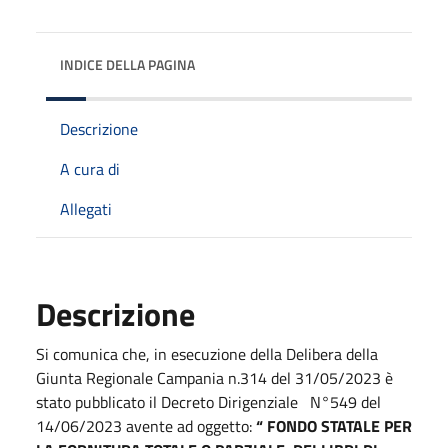
INDICE DELLA PAGINA
Descrizione
A cura di
Allegati
Descrizione
Si comunica che, in esecuzione della Delibera della
Giunta Regionale Campania n.314 del 31/05/2023 è
stato pubblicato il Decreto Dirigenziale N°549 del
14/06/2023 avente ad oggetto:
“
FONDO STATALE PER