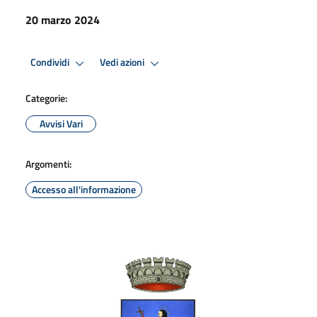
20 marzo 2024
Condividi
Vedi azioni
Categorie:
Avvisi Vari
Argomenti:
Accesso all'informazione