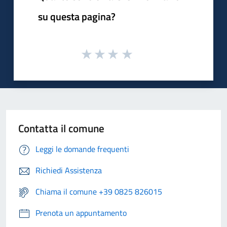
su questa pagina?
Contatta il comune
Leggi le domande frequenti
Richiedi Assistenza
Chiama il comune +39 0825 826015
Prenota un appuntamento