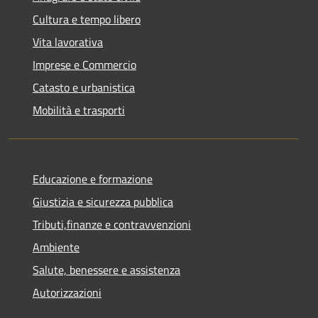
Cultura e tempo libero
Vita lavorativa
Imprese e Commercio
Catasto e urbanistica
Mobilità e trasporti
Educazione e formazione
Giustizia e sicurezza pubblica
Tributi,finanze e contravvenzioni
Ambiente
Salute, benessere e assistenza
Autorizzazioni