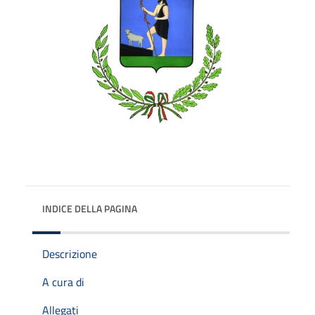
INDICE DELLA PAGINA
Descrizione
A cura di
Allegati