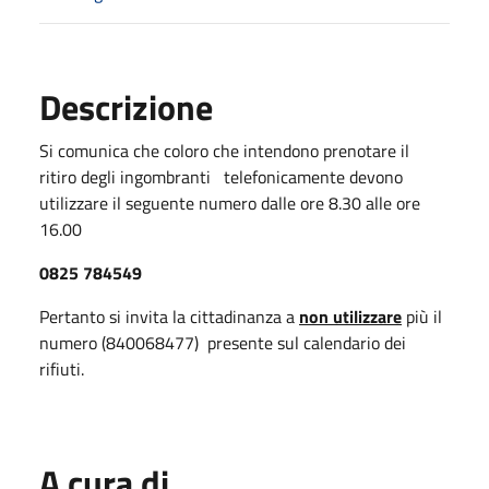
Descrizione
Si comunica che coloro che intendono prenotare il
ritiro degli ingombranti telefonicamente devono
utilizzare il seguente numero dalle ore 8.30 alle ore
16.00
0825 784549
Pertanto si invita la cittadinanza a
non utilizzare
più il
numero (840068477) presente sul calendario dei
rifiuti.
A cura di