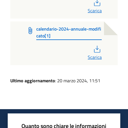
PDF
Scarica
calendario-2024-annuale-modifi
cato[1]
PDF
Scarica
Ultimo aggiornamento
: 20 marzo 2024, 11:51
Quanto sono chiare le informazioni