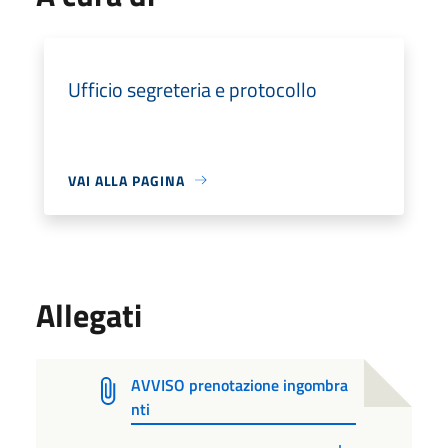
Ufficio segreteria e protocollo
VAI ALLA PAGINA
Allegati
AVVISO prenotazione ingombra
nti