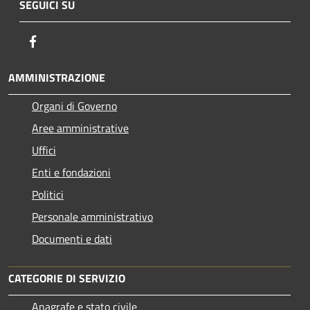
SEGUICI SU
Facebook
AMMINISTRAZIONE
Organi di Governo
Aree amministrative
Uffici
Enti e fondazioni
Politici
Personale amministrativo
Documenti e dati
CATEGORIE DI SERVIZIO
Anagrafe e stato civile