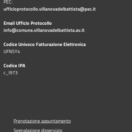
PEC:
ufficioprotocollo.villanovadelbattista@pec.it
Email Ufficio Protocollo
info@comune.villanovadelbattista.av.it
Codice Univoco Fatturazione Elettronica
UFNSY4
Codice IPA
c_l973
Prenotazione appuntamento
Segnalazione disservizio