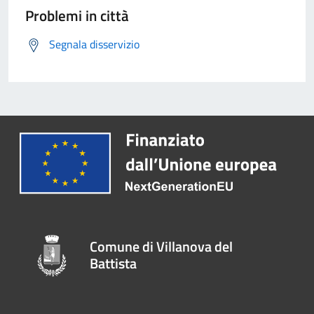
Problemi in città
Segnala disservizio
Comune di Villanova del
Battista