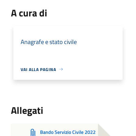
A cura di
Anagrafe e stato civile
VAI ALLA PAGINA
Allegati
Bando Servizio Civile 2022