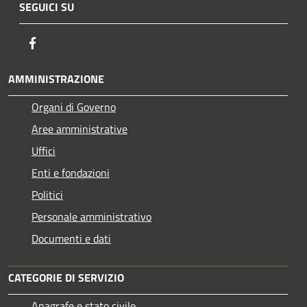
SEGUICI SU
Facebook
AMMINISTRAZIONE
Organi di Governo
Aree amministrative
Uffici
Enti e fondazioni
Politici
Personale amministrativo
Documenti e dati
CATEGORIE DI SERVIZIO
Anagrafe e stato civile