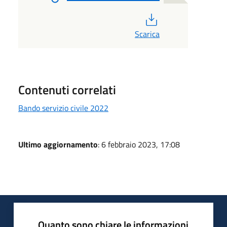
PDF
Scarica
Contenuti correlati
Bando servizio civile 2022
Ultimo aggiornamento
: 6 febbraio 2023, 17:08
Quanto sono chiare le informazioni