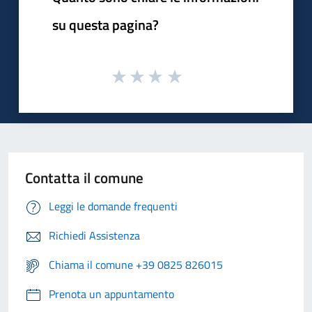
su questa pagina?
Contatta il comune
Leggi le domande frequenti
Richiedi Assistenza
Chiama il comune +39 0825 826015
Prenota un appuntamento