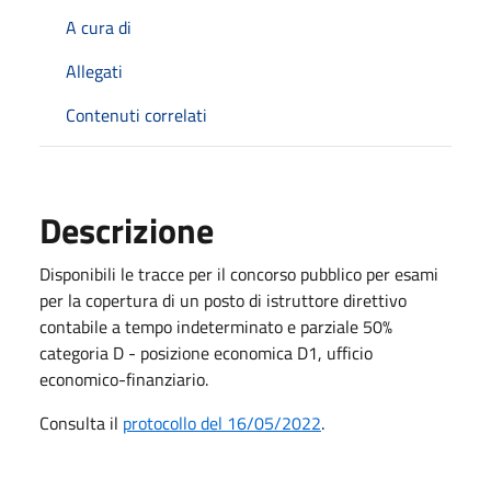
A cura di
Allegati
Contenuti correlati
Descrizione
Disponibili le tracce per il concorso pubblico per esami
per la copertura di un posto di istruttore direttivo
contabile a tempo indeterminato e parziale 50%
categoria D - posizione economica D1, ufficio
economico-finanziario.
Consulta il
protocollo del 16/05/2022
.