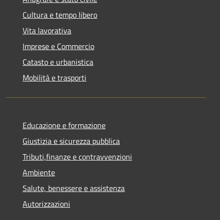
Cultura e tempo libero
Vita lavorativa
Imprese e Commercio
Catasto e urbanistica
Mobilità e trasporti
Educazione e formazione
Giustizia e sicurezza pubblica
Tributi,finanze e contravvenzioni
Ambiente
Salute, benessere e assistenza
Autorizzazioni