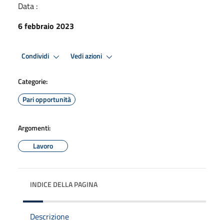
Data :
6 febbraio 2023
Condividi
Vedi azioni
Categorie:
Pari opportunità
Argomenti:
Lavoro
INDICE DELLA PAGINA
Descrizione