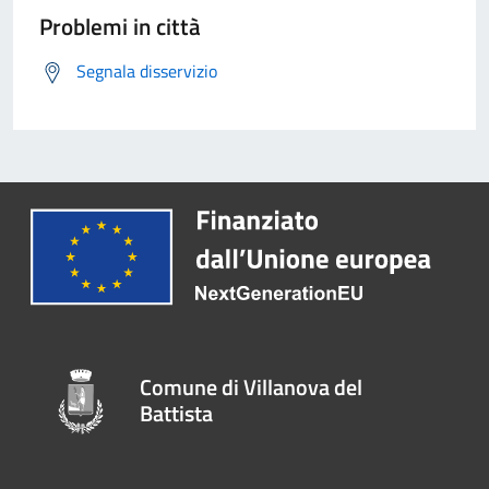
Problemi in città
Segnala disservizio
Comune di Villanova del
Battista