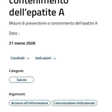
dell'epatite A
Misure di prevenzione e contenimento dell'epatite A
Data :
21 marzo 2026
Condividi
Vedi azioni
Categorie:
Salute
Argomenti:
Accesso all'informazione
Comunicazione istituzionale