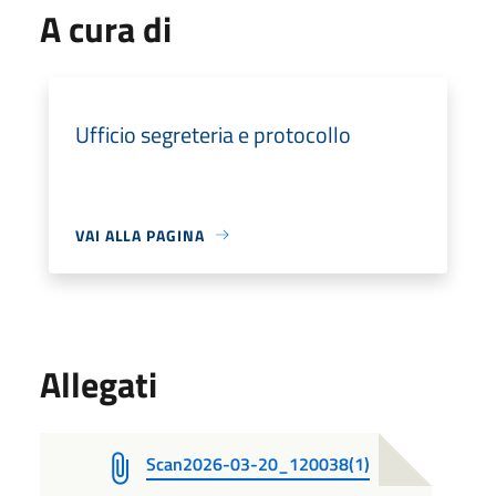
A cura di
Ufficio segreteria e protocollo
VAI ALLA PAGINA
Allegati
Scan2026-03-20_120038(1)