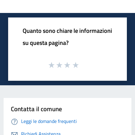
Quanto sono chiare le informazioni
su questa pagina?
Contatta il comune
Leggi le domande frequenti
Richiedi Assistenza