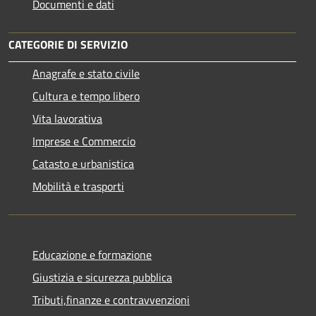
Documenti e dati
CATEGORIE DI SERVIZIO
Anagrafe e stato civile
Cultura e tempo libero
Vita lavorativa
Imprese e Commercio
Catasto e urbanistica
Mobilità e trasporti
Educazione e formazione
Giustizia e sicurezza pubblica
Tributi,finanze e contravvenzioni