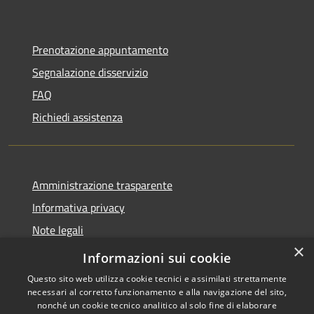
Prenotazione appuntamento
Segnalazione disservizio
FAQ
Richiedi assistenza
Amministrazione trasparente
Informativa privacy
Note legali
×
Dichiarazione di accessibilità
Informazioni sui cookie
Questo sito web utilizza cookie tecnici e assimilati strettamente
necessari al corretto funzionamento e alla navigazione del sito,
nonché un cookie tecnico analitico al solo fine di elaborare