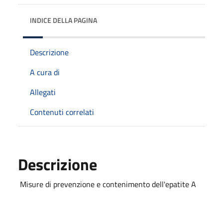
INDICE DELLA PAGINA
Descrizione
A cura di
Allegati
Contenuti correlati
Descrizione
Misure di prevenzione e contenimento dell'epatite A