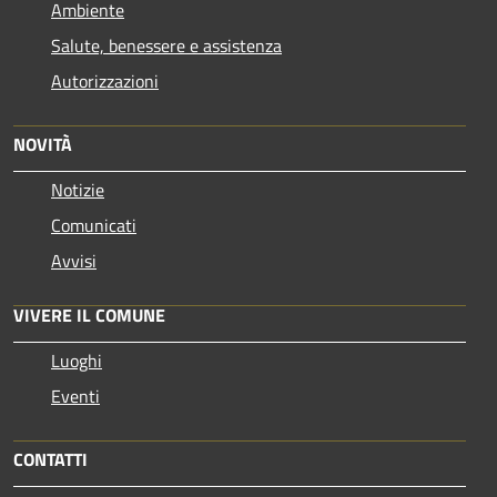
Ambiente
Salute, benessere e assistenza
Autorizzazioni
NOVITÀ
Notizie
Comunicati
Avvisi
VIVERE IL COMUNE
Luoghi
Eventi
CONTATTI