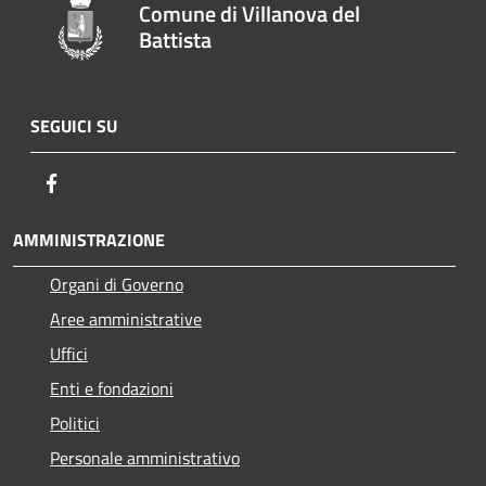
Comune di Villanova del
Battista
SEGUICI SU
Facebook
AMMINISTRAZIONE
Organi di Governo
Aree amministrative
Uffici
Enti e fondazioni
Politici
Personale amministrativo