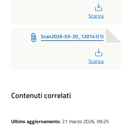
PDF
Scarica
Scan2026-03-20_120141(1)
PDF
Scarica
Contenuti correlati
Ultimo aggiornamento
: 21 marzo 2026, 09:25