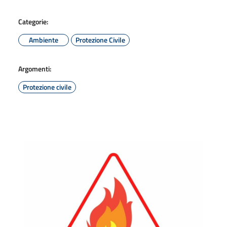
Categorie:
Ambiente
Protezione Civile
Argomenti:
Protezione civile