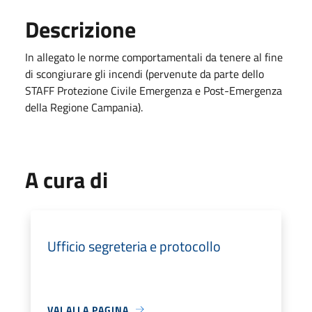
Descrizione
In allegato le norme comportamentali da tenere al fine
di scongiurare gli incendi (pervenute da parte dello
STAFF Protezione Civile Emergenza e Post-Emergenza
della Regione Campania).
A cura di
Ufficio segreteria e protocollo
VAI ALLA PAGINA