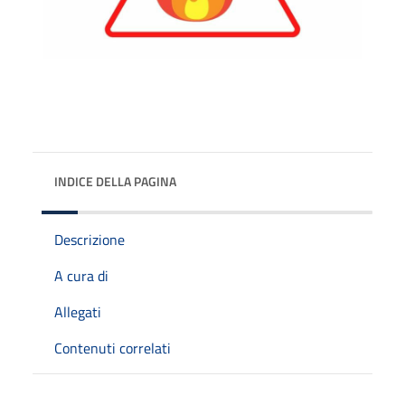
INDICE DELLA PAGINA
Descrizione
A cura di
Allegati
Contenuti correlati