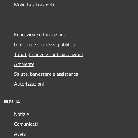
Mobilità e trasporti
Educazione e formazione
Giustizia e sicurezza pubblica
Tributi,finanze e contravvenzioni
Ambiente
Salute, benessere e assistenza
Autorizzazioni
NOVITÀ
Notizie
Comunicati
Avvisi