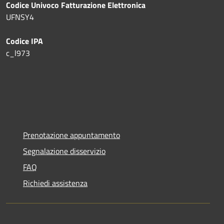
Codice Univoco Fatturazione Elettronica
UFNSY4
Codice IPA
c_l973
Prenotazione appuntamento
Segnalazione disservizio
FAQ
Richiedi assistenza