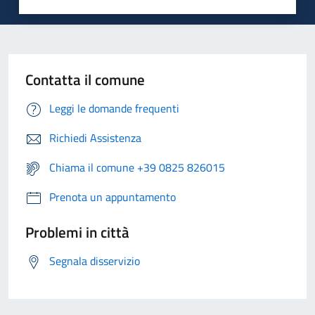
Contatta il comune
Leggi le domande frequenti
Richiedi Assistenza
Chiama il comune +39 0825 826015
Prenota un appuntamento
Problemi in città
Segnala disservizio