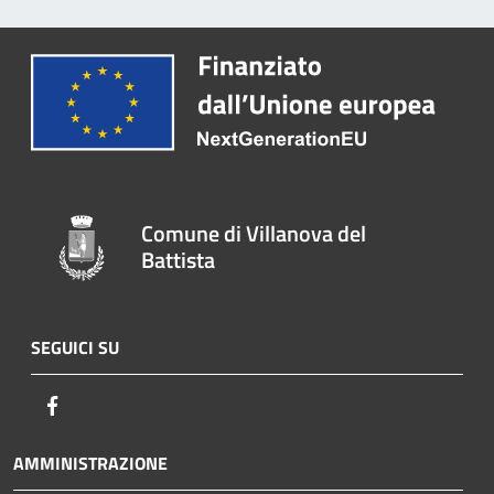
Comune di Villanova del
Battista
SEGUICI SU
Facebook
AMMINISTRAZIONE