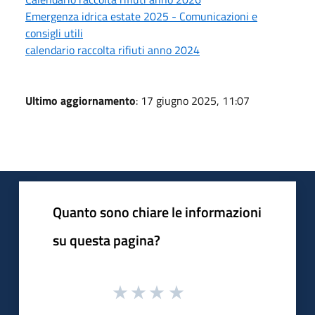
Emergenza idrica estate 2025 - Comunicazioni e
consigli utili
calendario raccolta rifiuti anno 2024
Ultimo aggiornamento
: 17 giugno 2025, 11:07
Quanto sono chiare le informazioni
su questa pagina?