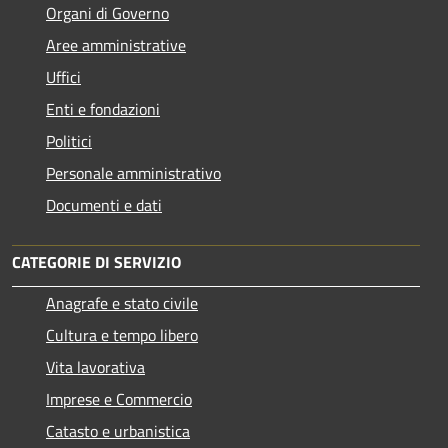
Organi di Governo
Aree amministrative
Uffici
Enti e fondazioni
Politici
Personale amministrativo
Documenti e dati
CATEGORIE DI SERVIZIO
Anagrafe e stato civile
Cultura e tempo libero
Vita lavorativa
Imprese e Commercio
Catasto e urbanistica