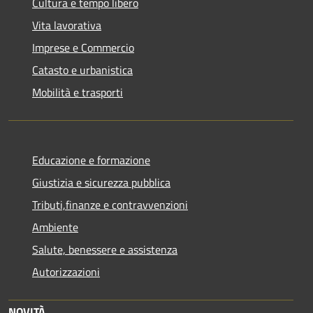
Cultura e tempo libero
Vita lavorativa
Imprese e Commercio
Catasto e urbanistica
Mobilità e trasporti
Educazione e formazione
Giustizia e sicurezza pubblica
Tributi,finanze e contravvenzioni
Ambiente
Salute, benessere e assistenza
Autorizzazioni
NOVITÀ