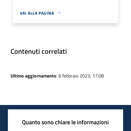
VAI ALLA PAGINA
Contenuti correlati
Ultimo aggiornamento
: 6 febbraio 2023, 17:08
Quanto sono chiare le informazioni