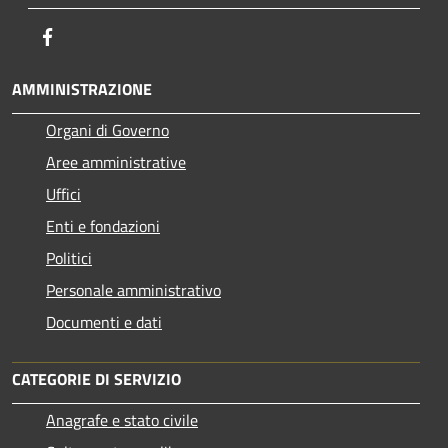
Facebook
AMMINISTRAZIONE
Organi di Governo
Aree amministrative
Uffici
Enti e fondazioni
Politici
Personale amministrativo
Documenti e dati
CATEGORIE DI SERVIZIO
Anagrafe e stato civile