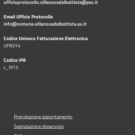
ufficioprotocollo.villanovadelbattista@pec.it
Email Ufficio Protocollo
info@comune.villanovadelbattista.av.it
Codice Univoco Fatturazione Elettronica
UFNSY4
Codice IPA
c_l973
Prenotazione appuntamento
Segnalazione disservizio