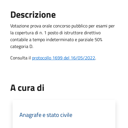
Descrizione
Votazione prova orale concorso pubblico per esami per
la copertura di n. 1 posto di istruttore direttivo
contabile a tempo indeterminato e parziale 50%
categoria D.
Consulta il
protocollo 1699 del 16/05/2022
.
A cura di
Anagrafe e stato civile