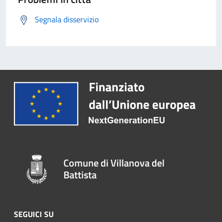
Segnala disservizio
Comune di Villanova del
Battista
SEGUICI SU