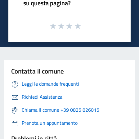
su questa pagina?
Contatta il comune
Leggi le domande frequenti
Richiedi Assistenza
Chiama il comune +39 0825 826015
Prenota un appuntamento
Problemi in città