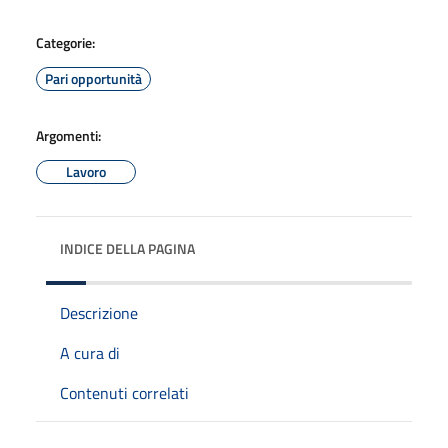
Categorie:
Pari opportunità
Argomenti:
Lavoro
INDICE DELLA PAGINA
Descrizione
A cura di
Contenuti correlati