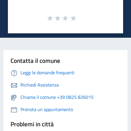
Contatta il comune
Leggi le domande frequenti
Richiedi Assistenza
Chiama il comune +39 0825 826015
Prenota un appuntamento
Problemi in città