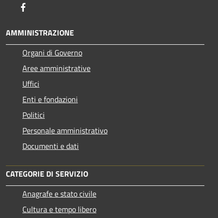
Facebook
AMMINISTRAZIONE
Organi di Governo
Aree amministrative
Uffici
Enti e fondazioni
Politici
Personale amministrativo
Documenti e dati
CATEGORIE DI SERVIZIO
Anagrafe e stato civile
Cultura e tempo libero