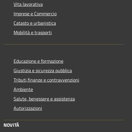
Vita lavorativa
Imprese e Commercio
Catasto e urbanistica
Mobilità e trasporti
Educazione e formazione
Giustizia e sicurezza pubblica
Tributi,finanze e contravvenzioni
Ambiente
Salute, benessere e assistenza
Autorizzazioni
NOVITÀ