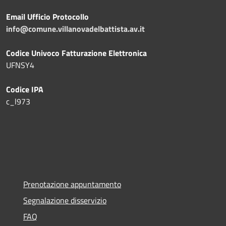
Email Ufficio Protocollo
info@comune.villanovadelbattista.av.it
Codice Univoco Fatturazione Elettronica
UFNSY4
Codice IPA
c_l973
Prenotazione appuntamento
Segnalazione disservizio
FAQ