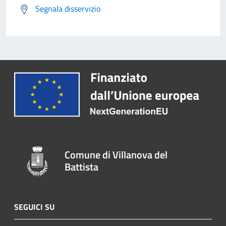
Segnala disservizio
Comune di Villanova del
Battista
SEGUICI SU