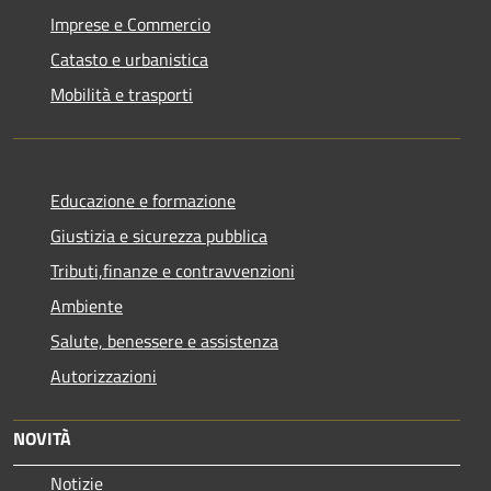
Imprese e Commercio
Catasto e urbanistica
Mobilità e trasporti
Educazione e formazione
Giustizia e sicurezza pubblica
Tributi,finanze e contravvenzioni
Ambiente
Salute, benessere e assistenza
Autorizzazioni
NOVITÀ
Notizie