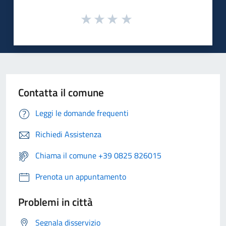
Contatta il comune
Leggi le domande frequenti
Richiedi Assistenza
Chiama il comune +39 0825 826015
Prenota un appuntamento
Problemi in città
Segnala disservizio