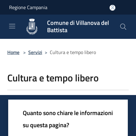
Salta al contenuto principale
Regione Campania
Comune di Villanova del
Battista
Home
>
Servizi
>
Cultura e tempo libero
Cultura e tempo libero
Quanto sono chiare le informazioni
su questa pagina?