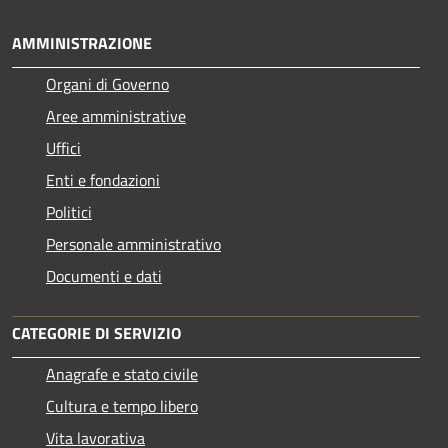
AMMINISTRAZIONE
Organi di Governo
Aree amministrative
Uffici
Enti e fondazioni
Politici
Personale amministrativo
Documenti e dati
CATEGORIE DI SERVIZIO
Anagrafe e stato civile
Cultura e tempo libero
Vita lavorativa