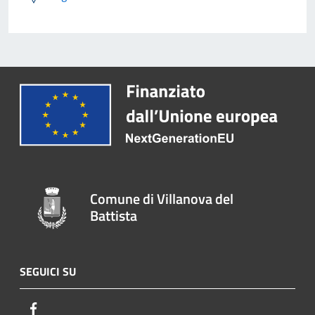
Comune di Villanova del
Battista
SEGUICI SU
Facebook