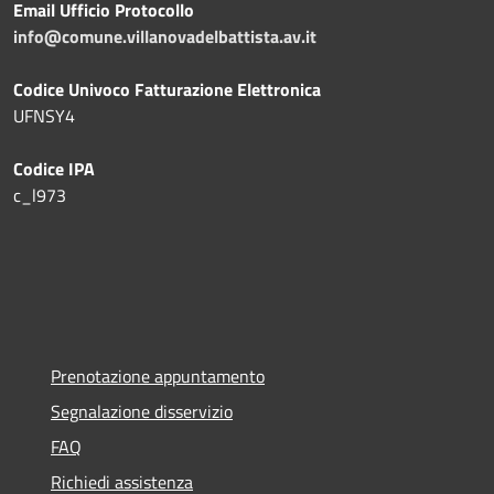
Email Ufficio Protocollo
info@comune.villanovadelbattista.av.it
Codice Univoco Fatturazione Elettronica
UFNSY4
Codice IPA
c_l973
Prenotazione appuntamento
Segnalazione disservizio
FAQ
Richiedi assistenza