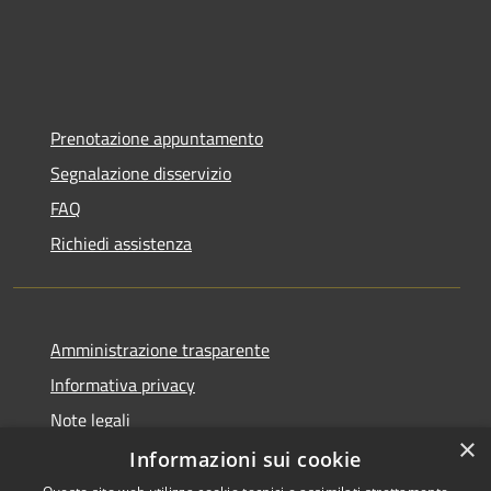
Prenotazione appuntamento
Segnalazione disservizio
FAQ
Richiedi assistenza
Amministrazione trasparente
Informativa privacy
Note legali
×
Dichiarazione di accessibilità
Informazioni sui cookie