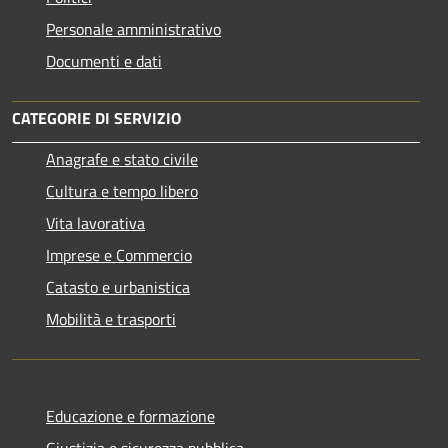
Personale amministrativo
Documenti e dati
CATEGORIE DI SERVIZIO
Anagrafe e stato civile
Cultura e tempo libero
Vita lavorativa
Imprese e Commercio
Catasto e urbanistica
Mobilità e trasporti
Educazione e formazione
Giustizia e sicurezza pubblica