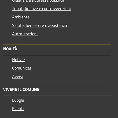
Tributi,finanze e contravvenzioni
Ambiente
Salute, benessere e assistenza
Autorizzazioni
NOVITÀ
Notizie
Comunicati
Avvisi
VIVERE IL COMUNE
Luoghi
Eventi