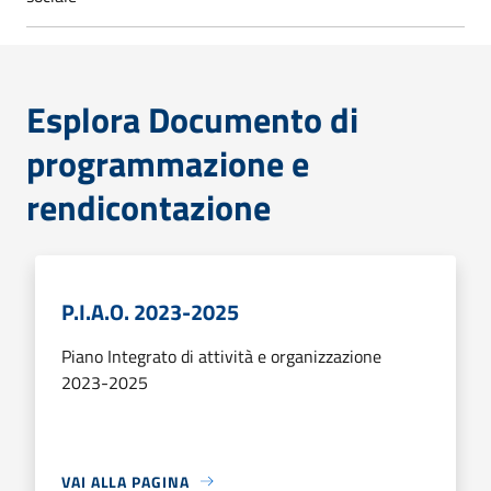
Esplora Documento di
programmazione e
rendicontazione
P.I.A.O. 2023-2025
Piano Integrato di attività e organizzazione
2023-2025
VAI ALLA PAGINA