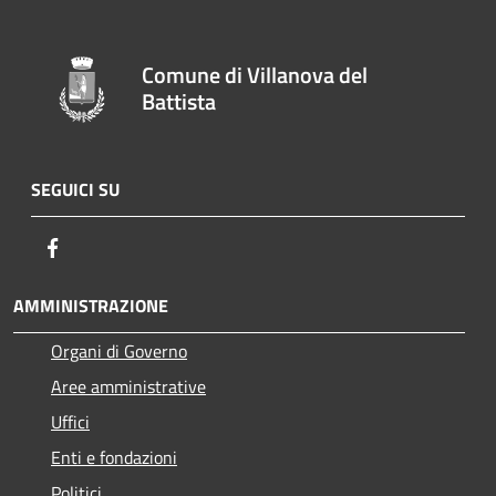
Comune di Villanova del
Battista
SEGUICI SU
Facebook
AMMINISTRAZIONE
Organi di Governo
Aree amministrative
Uffici
Enti e fondazioni
Politici