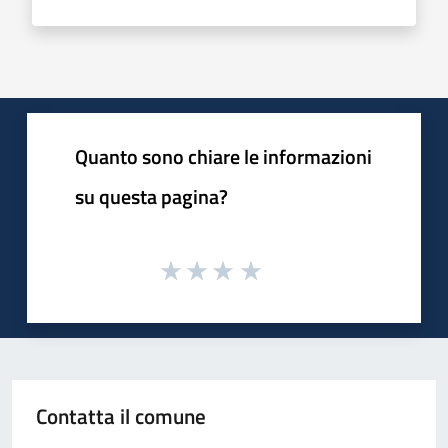
Quanto sono chiare le informazioni
su questa pagina?
Contatta il comune