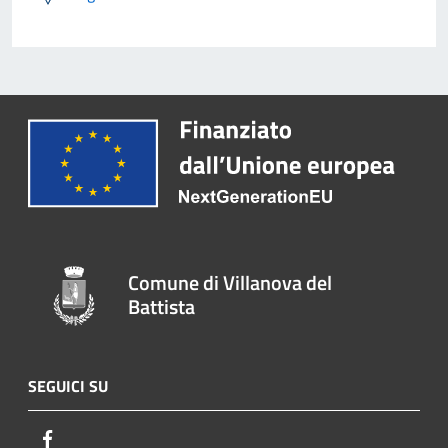
Comune di Villanova del
Battista
SEGUICI SU
Facebook