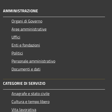
AMMINISTRAZIONE
Organi di Governo
Aree amministrative
Uffici
Enti e fondazioni
Politici
Personale amministrativo
Documenti e dati
CATEGORIE DI SERVIZIO
Anagrafe e stato civile
Cultura e tempo libero
Vita lavorativa