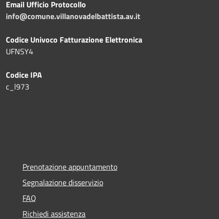
Email Ufficio Protocollo
info@comune.villanovadelbattista.av.it
Codice Univoco Fatturazione Elettronica
UFNSY4
Codice IPA
c_l973
Prenotazione appuntamento
Segnalazione disservizio
FAQ
Richiedi assistenza