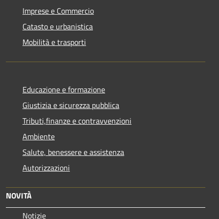
Imprese e Commercio
Catasto e urbanistica
Mobilità e trasporti
Educazione e formazione
Giustizia e sicurezza pubblica
Tributi,finanze e contravvenzioni
Ambiente
Salute, benessere e assistenza
Autorizzazioni
NOVITÀ
Notizie