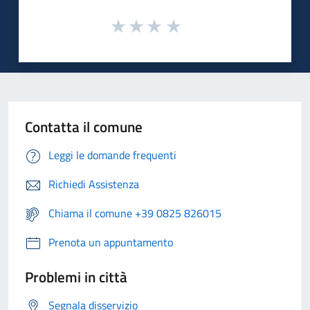
Contatta il comune
Leggi le domande frequenti
Richiedi Assistenza
Chiama il comune +39 0825 826015
Prenota un appuntamento
Problemi in città
Segnala disservizio