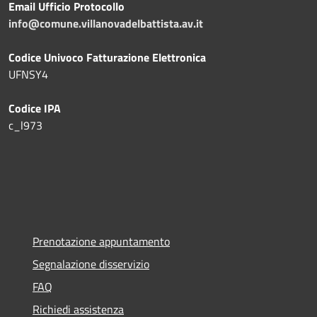
Email Ufficio Protocollo
info@comune.villanovadelbattista.av.it
Codice Univoco Fatturazione Elettronica
UFNSY4
Codice IPA
c_l973
Prenotazione appuntamento
Segnalazione disservizio
FAQ
Richiedi assistenza