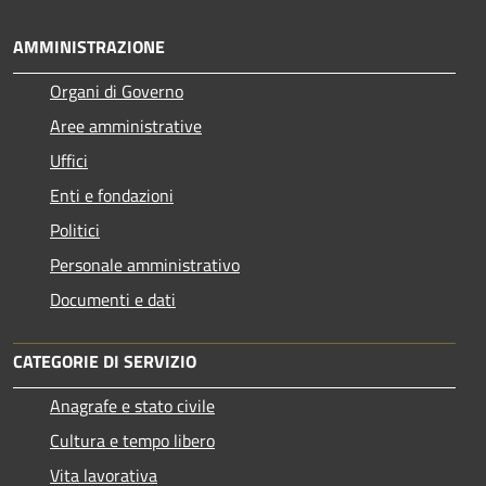
AMMINISTRAZIONE
Organi di Governo
Aree amministrative
Uffici
Enti e fondazioni
Politici
Personale amministrativo
Documenti e dati
CATEGORIE DI SERVIZIO
Anagrafe e stato civile
Cultura e tempo libero
Vita lavorativa