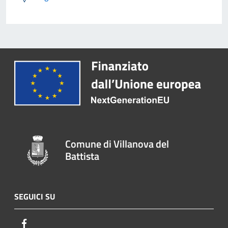
Comune di Villanova del
Battista
SEGUICI SU
Facebook