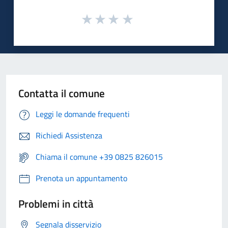
Contatta il comune
Leggi le domande frequenti
Richiedi Assistenza
Chiama il comune +39 0825 826015
Prenota un appuntamento
Problemi in città
Segnala disservizio