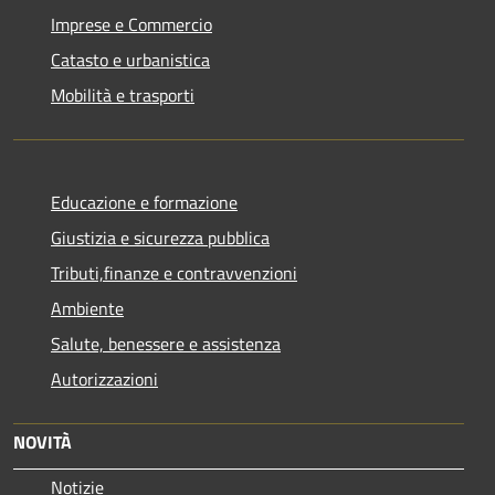
Imprese e Commercio
Catasto e urbanistica
Mobilità e trasporti
Educazione e formazione
Giustizia e sicurezza pubblica
Tributi,finanze e contravvenzioni
Ambiente
Salute, benessere e assistenza
Autorizzazioni
NOVITÀ
Notizie