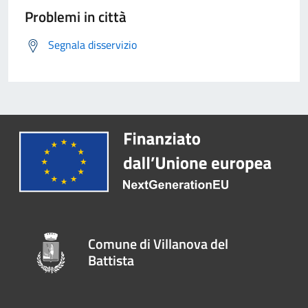
Problemi in città
Segnala disservizio
Comune di Villanova del
Battista