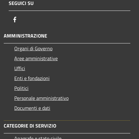
SEGUICI SU
Facebook
AMMINISTRAZIONE
Organi di Governo
Aree amministrative
Uffici
Enti e fondazioni
Politici
Personale amministrativo
Documenti e dati
CATEGORIE DI SERVIZIO
Anagrafe e stato civile