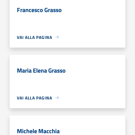
Francesco Grasso
VAI ALLA PAGINA
Maria Elena Grasso
VAI ALLA PAGINA
Michele Macchia