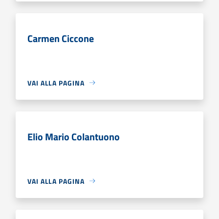
Carmen Ciccone
VAI ALLA PAGINA
Elio Mario Colantuono
VAI ALLA PAGINA