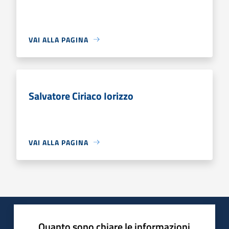
VAI ALLA PAGINA
Salvatore Ciriaco Iorizzo
VAI ALLA PAGINA
Quanto sono chiare le informazioni