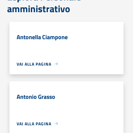
amministrativo
Antonella Ciampone
VAI ALLA PAGINA
Antonio Grasso
VAI ALLA PAGINA