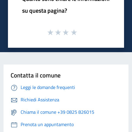
su questa pagina?
Contatta il comune
Leggi le domande frequenti
Richiedi Assistenza
Chiama il comune +39 0825 826015
Prenota un appuntamento