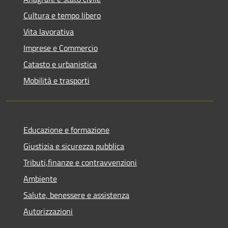
Cultura e tempo libero
Vita lavorativa
Imprese e Commercio
Catasto e urbanistica
Mobilità e trasporti
Educazione e formazione
Giustizia e sicurezza pubblica
Tributi,finanze e contravvenzioni
Ambiente
Salute, benessere e assistenza
Autorizzazioni