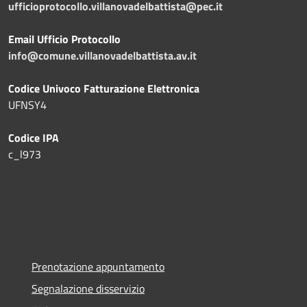
ufficioprotocollo.villanovadelbattista@pec.it
Email Ufficio Protocollo
info@comune.villanovadelbattista.av.it
Codice Univoco Fatturazione Elettronica
UFNSY4
Codice IPA
c_l973
Prenotazione appuntamento
Segnalazione disservizio