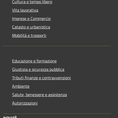
Cultura e tempo libero
Vita lavorativa
Imprese e Commercio
Catasto e urbanistica
Mobilità e trasporti
Educazione e formazione
Giustizia e sicurezza pubblica
Tributi,finanze e contravvenzioni
Ambiente
Salute, benessere e assistenza
Autorizzazioni
NOVITÀ