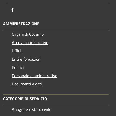
Facebook
AMMINISTRAZIONE
Organi di Governo
Aree amministrative
Uffici
Enti e fondazioni
Politici
Personale amministrativo
Documenti e dati
CATEGORIE DI SERVIZIO
Anagrafe e stato civile