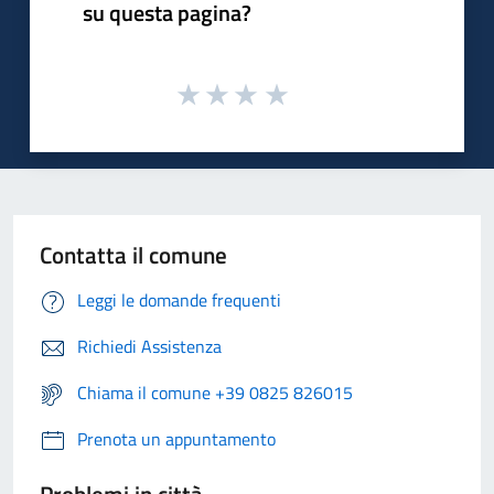
su questa pagina?
Contatta il comune
Leggi le domande frequenti
Richiedi Assistenza
Chiama il comune +39 0825 826015
Prenota un appuntamento