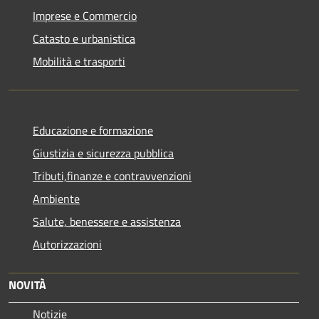
Imprese e Commercio
Catasto e urbanistica
Mobilità e trasporti
Educazione e formazione
Giustizia e sicurezza pubblica
Tributi,finanze e contravvenzioni
Ambiente
Salute, benessere e assistenza
Autorizzazioni
NOVITÀ
Notizie