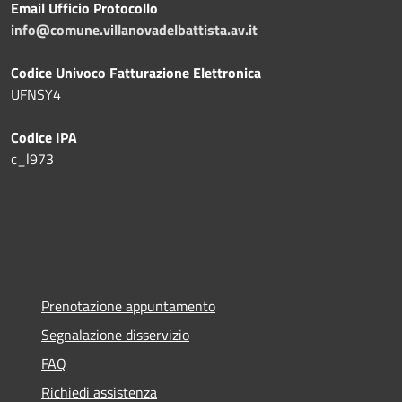
Email Ufficio Protocollo
info@comune.villanovadelbattista.av.it
Codice Univoco Fatturazione Elettronica
UFNSY4
Codice IPA
c_l973
Prenotazione appuntamento
Segnalazione disservizio
FAQ
Richiedi assistenza