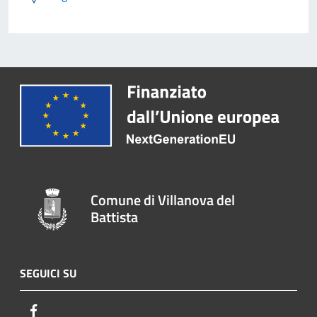
Comune di Villanova del
Battista
SEGUICI SU
Facebook