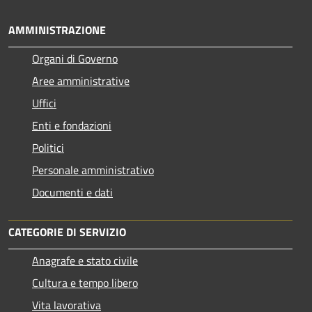
AMMINISTRAZIONE
Organi di Governo
Aree amministrative
Uffici
Enti e fondazioni
Politici
Personale amministrativo
Documenti e dati
CATEGORIE DI SERVIZIO
Anagrafe e stato civile
Cultura e tempo libero
Vita lavorativa