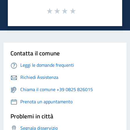
Contatta il comune
Leggi le domande frequenti
Richiedi Assistenza
Chiama il comune +39 0825 826015
Prenota un appuntamento
Problemi in città
Segnala disservizio