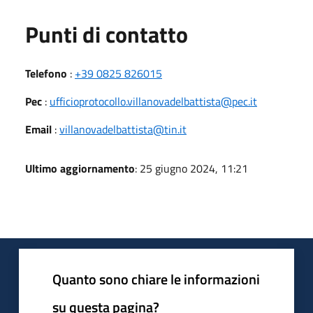
Punti di contatto
Telefono
:
+39 0825 826015
Pec
:
ufficioprotocollo.villanovadelbattista@pec.it
Email
:
villanovadelbattista@tin.it
Ultimo aggiornamento
: 25 giugno 2024, 11:21
Quanto sono chiare le informazioni
su questa pagina?