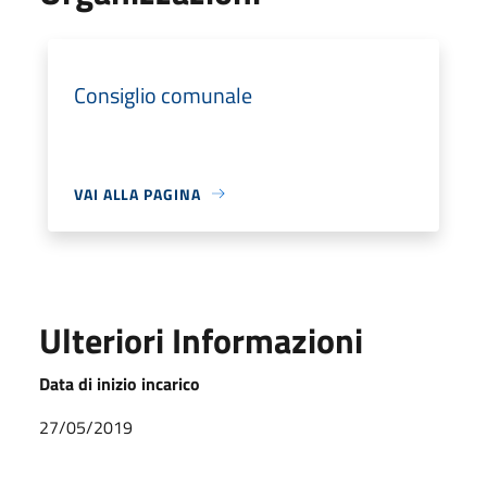
Consiglio comunale
VAI ALLA PAGINA
Ulteriori Informazioni
Data di inizio incarico
27/05/2019