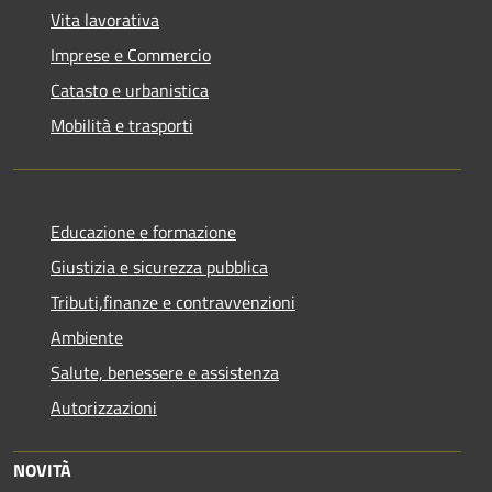
Vita lavorativa
Imprese e Commercio
Catasto e urbanistica
Mobilità e trasporti
Educazione e formazione
Giustizia e sicurezza pubblica
Tributi,finanze e contravvenzioni
Ambiente
Salute, benessere e assistenza
Autorizzazioni
NOVITÀ