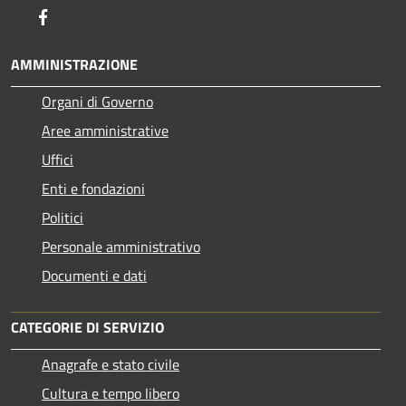
Facebook
AMMINISTRAZIONE
Organi di Governo
Aree amministrative
Uffici
Enti e fondazioni
Politici
Personale amministrativo
Documenti e dati
CATEGORIE DI SERVIZIO
Anagrafe e stato civile
Cultura e tempo libero