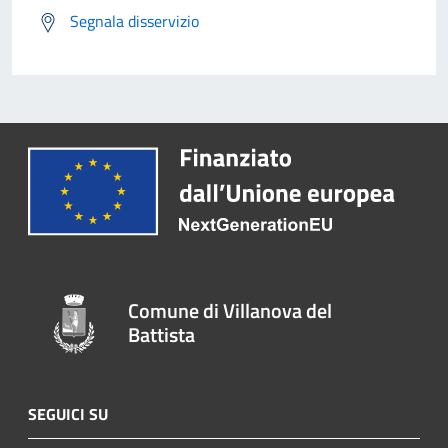
Segnala disservizio
Comune di Villanova del
Battista
SEGUICI SU