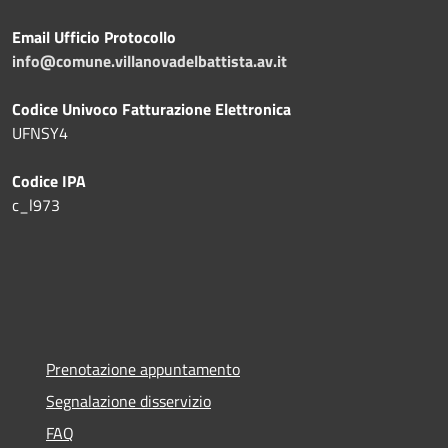
Email Ufficio Protocollo
info@comune.villanovadelbattista.av.it
Codice Univoco Fatturazione Elettronica
UFNSY4
Codice IPA
c_l973
Prenotazione appuntamento
Segnalazione disservizio
FAQ