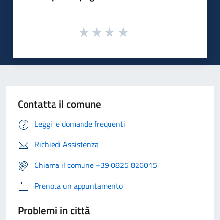
Contatta il comune
Leggi le domande frequenti
Richiedi Assistenza
Chiama il comune +39 0825 826015
Prenota un appuntamento
Problemi in città