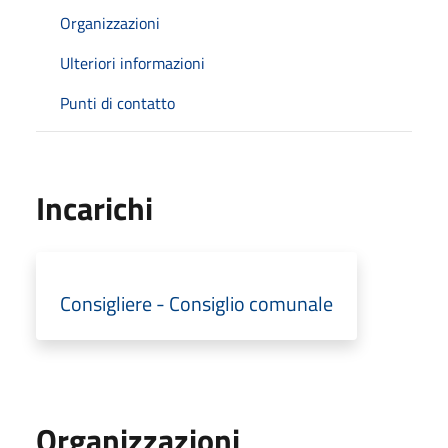
Organizzazioni
Ulteriori informazioni
Punti di contatto
Incarichi
Consigliere - Consiglio comunale
Organizzazioni