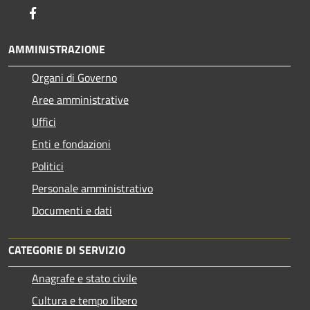
Facebook
AMMINISTRAZIONE
Organi di Governo
Aree amministrative
Uffici
Enti e fondazioni
Politici
Personale amministrativo
Documenti e dati
CATEGORIE DI SERVIZIO
Anagrafe e stato civile
Cultura e tempo libero