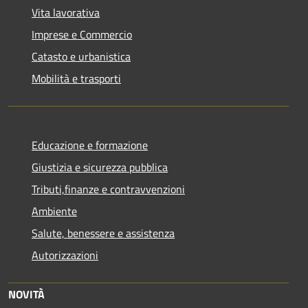
Vita lavorativa
Imprese e Commercio
Catasto e urbanistica
Mobilità e trasporti
Educazione e formazione
Giustizia e sicurezza pubblica
Tributi,finanze e contravvenzioni
Ambiente
Salute, benessere e assistenza
Autorizzazioni
NOVITÀ