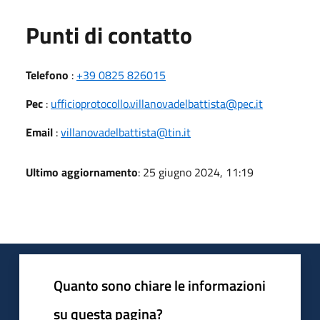
Punti di contatto
Telefono
:
+39 0825 826015
Pec
:
ufficioprotocollo.villanovadelbattista@pec.it
Email
:
villanovadelbattista@tin.it
Ultimo aggiornamento
: 25 giugno 2024, 11:19
Quanto sono chiare le informazioni
su questa pagina?