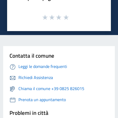
Contatta il comune
Leggi le domande frequenti
Richiedi Assistenza
Chiama il comune +39 0825 826015
Prenota un appuntamento
Problemi in città