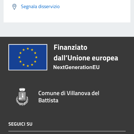
Segnala disservizio
Comune di Villanova del
Battista
SEGUICI SU