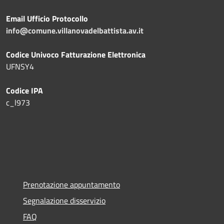
Email Ufficio Protocollo
info@comune.villanovadelbattista.av.it
Codice Univoco Fatturazione Elettronica
UFNSY4
Codice IPA
c_l973
Prenotazione appuntamento
Segnalazione disservizio
FAQ