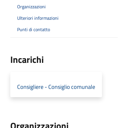
Organizzazioni
Ulteriori informazioni
Punti di contatto
Incarichi
Consigliere - Consiglio comunale
Organizzazioni