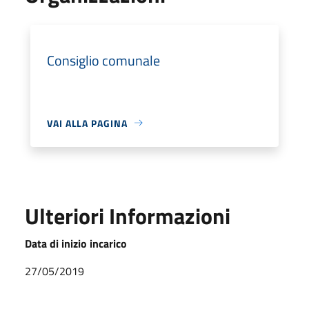
Consiglio comunale
VAI ALLA PAGINA
Ulteriori Informazioni
Data di inizio incarico
27/05/2019