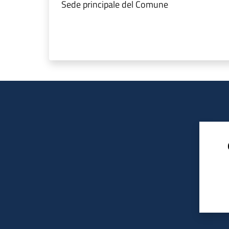
Sede principale del Comune