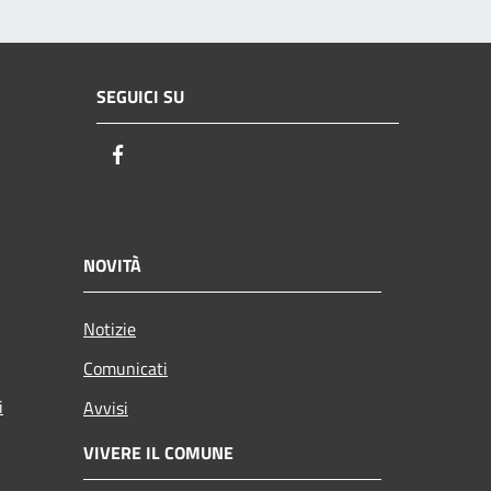
SEGUICI SU
Facebook
NOVITÀ
Notizie
Comunicati
i
Avvisi
VIVERE IL COMUNE