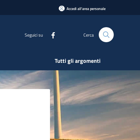
Accedi all'area personale
Seguici su
Cerca
Tutti gli argomenti