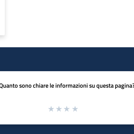
Quanto sono chiare le informazioni su questa pagina