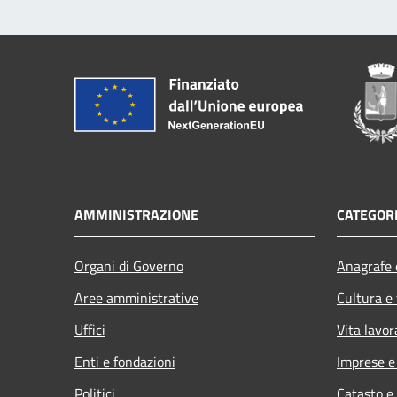
AMMINISTRAZIONE
CATEGORI
Organi di Governo
Anagrafe e
Aree amministrative
Cultura e
Uffici
Vita lavor
Enti e fondazioni
Imprese 
Politici
Catasto e