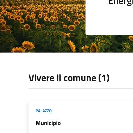
Energi
Vivere il comune (1)
PALAZZO
Municipio