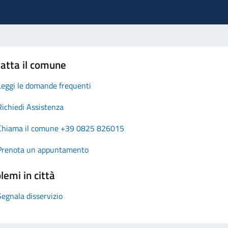
atta il comune
Leggi le domande frequenti
Richiedi Assistenza
Chiama il comune +39 0825 826015
Prenota un appuntamento
lemi in città
Segnala disservizio