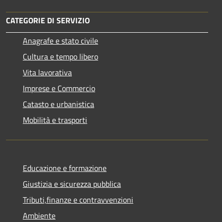
CATEGORIE DI SERVIZIO
Anagrafe e stato civile
Cultura e tempo libero
Vita lavorativa
Imprese e Commercio
Catasto e urbanistica
Mobilità e trasporti
Educazione e formazione
Giustizia e sicurezza pubblica
Tributi,finanze e contravvenzioni
Ambiente