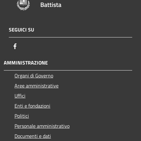
Battista
SEGUICI SU
Facebook
AMMINISTRAZIONE
Organi di Governo
Aree amministrative
Uffici
Enti e fondazioni
Politici
Personale amministrativo
Documenti e dati