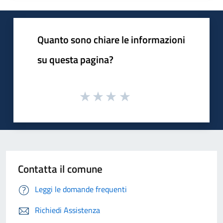
Quanto sono chiare le informazioni
su questa pagina?
Contatta il comune
Leggi le domande frequenti
Richiedi Assistenza