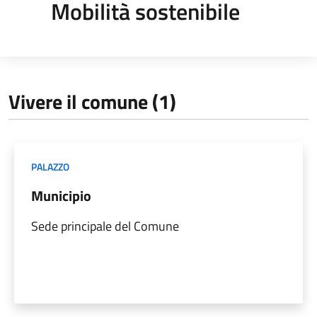
Mobilità sostenibile
Vivere il comune (1)
PALAZZO
Municipio
Sede principale del Comune