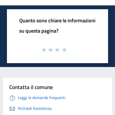
Quanto sono chiare le informazioni
su questa pagina?
Contatta il comune
Leggi le domande frequenti
Richiedi Assistenza