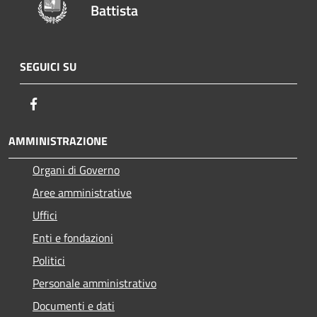
Battista
SEGUICI SU
Facebook
AMMINISTRAZIONE
Organi di Governo
Aree amministrative
Uffici
Enti e fondazioni
Politici
Personale amministrativo
Documenti e dati