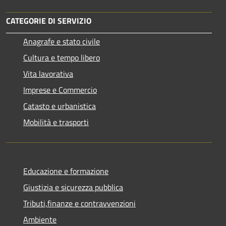
CATEGORIE DI SERVIZIO
Anagrafe e stato civile
Cultura e tempo libero
Vita lavorativa
Imprese e Commercio
Catasto e urbanistica
Mobilità e trasporti
Educazione e formazione
Giustizia e sicurezza pubblica
Tributi,finanze e contravvenzioni
Ambiente