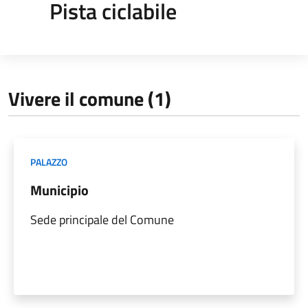
Pista ciclabile
Vivere il comune (1)
PALAZZO
Municipio
Sede principale del Comune