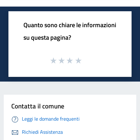
Quanto sono chiare le informazioni
su questa pagina?
Contatta il comune
Leggi le domande frequenti
Richiedi Assistenza