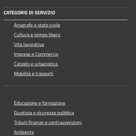
CATEGORIE DI SERVIZIO
Anagrafe e stato civile
Cultura e tempo libero
Vita lavorativa
Imprese e Commercio
Catasto e urbanistica
Mobilità e trasporti
Educazione e formazione
Giustizia e sicurezza pubblica
Tributi,finanze e contravvenzioni
Ambiente