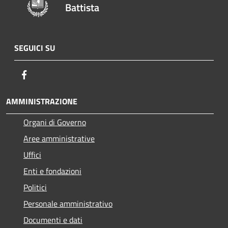
Battista
SEGUICI SU
Facebook
AMMINISTRAZIONE
Organi di Governo
Aree amministrative
Uffici
Enti e fondazioni
Politici
Personale amministrativo
Documenti e dati