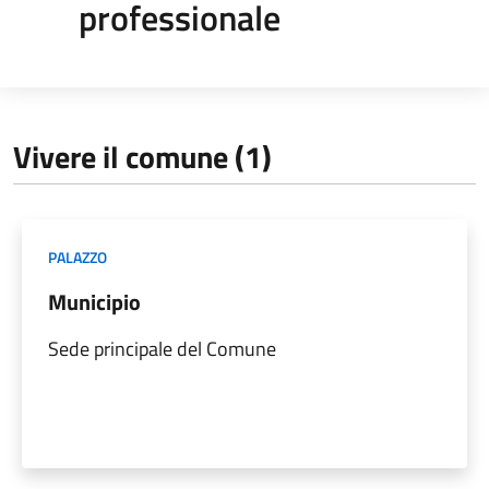
professionale
Vivere il comune (1)
PALAZZO
Municipio
Sede principale del Comune