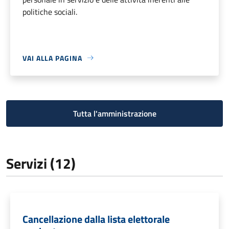
politiche sociali.
VAI ALLA PAGINA
Tutta l'amministrazione
Servizi (12)
Cancellazione dalla lista elettorale