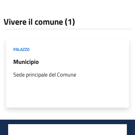
Vivere il comune (1)
PALAZZO
Municipio
Sede principale del Comune