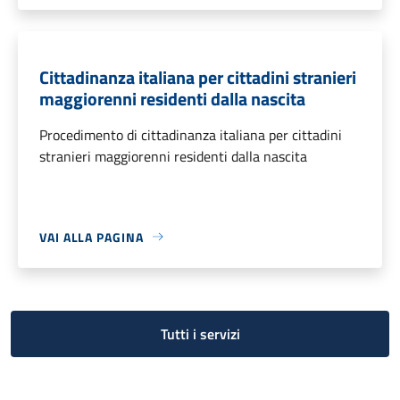
Cittadinanza italiana per cittadini stranieri
maggiorenni residenti dalla nascita
Procedimento di cittadinanza italiana per cittadini
stranieri maggiorenni residenti dalla nascita
VAI ALLA PAGINA
Tutti i servizi