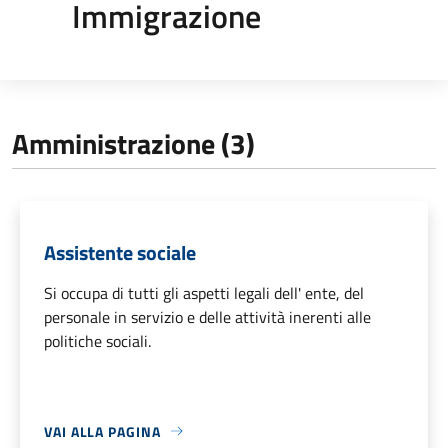
Immigrazione
Amministrazione (3)
Assistente sociale
Si occupa di tutti gli aspetti legali dell' ente, del
personale in servizio e delle attività inerenti alle
politiche sociali.
VAI ALLA PAGINA