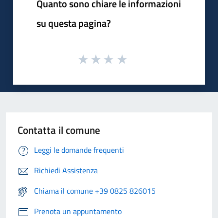
Quanto sono chiare le informazioni
su questa pagina?
Contatta il comune
Leggi le domande frequenti
Richiedi Assistenza
Chiama il comune +39 0825 826015
Prenota un appuntamento