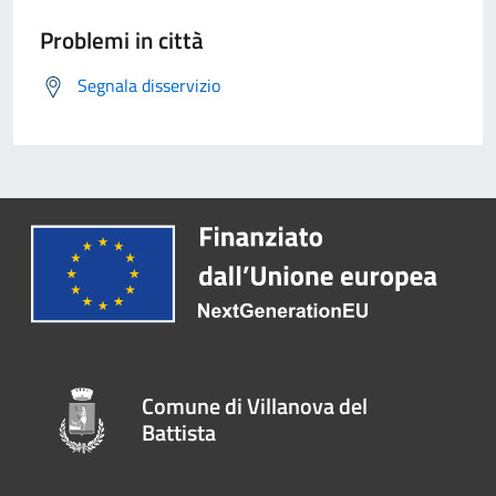
Problemi in città
Segnala disservizio
Comune di Villanova del
Battista