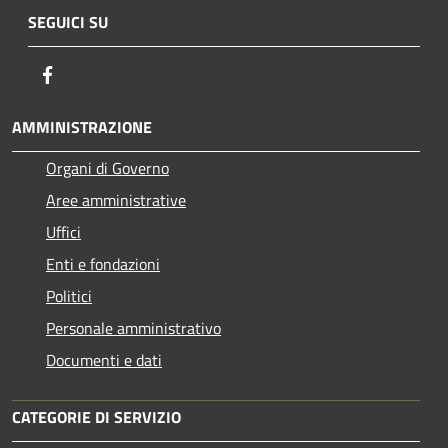
SEGUICI SU
Facebook
AMMINISTRAZIONE
Organi di Governo
Aree amministrative
Uffici
Enti e fondazioni
Politici
Personale amministrativo
Documenti e dati
CATEGORIE DI SERVIZIO