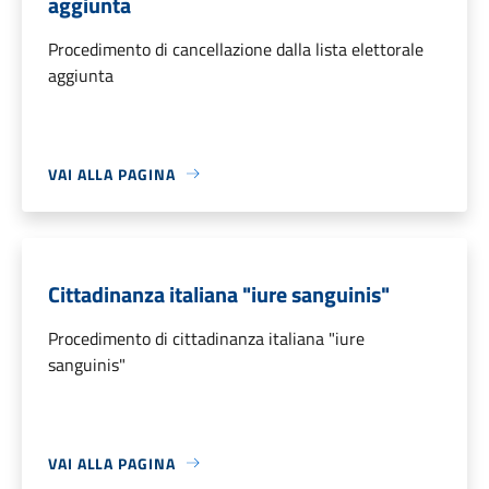
aggiunta
Procedimento di cancellazione dalla lista elettorale
aggiunta
VAI ALLA PAGINA
Cittadinanza italiana "iure sanguinis"
Procedimento di cittadinanza italiana "iure
sanguinis"
VAI ALLA PAGINA