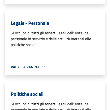
Legale - Personale
Si occupa di tutti gli aspetti legali dell' ente, del
personale in servizio e delle attività inerenti alle
politiche sociali.
VAI ALLA PAGINA
Politiche sociali
Si occupa di tutti gli aspetti legali dell' ente, del
personale in servizio e delle attività inerenti alle