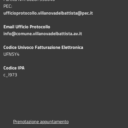
PEC:
ufficioprotocollo.villanovadelbattista@pec.it
Email Ufficio Protocollo
info@comune.villanovadelbattista.av.it
Codice Univoco Fatturazione Elettronica
UFNSY4
Codice IPA
c_l973
Prenotazione appuntamento