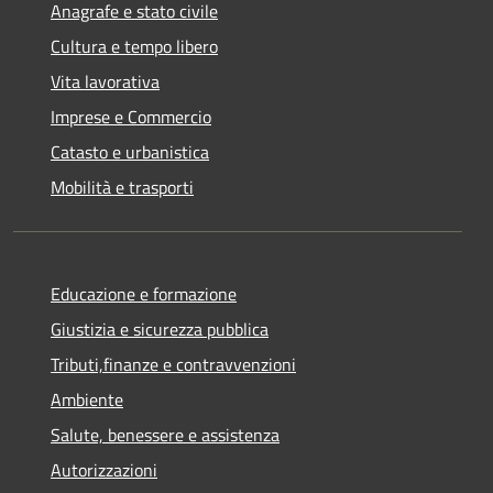
Anagrafe e stato civile
Cultura e tempo libero
Vita lavorativa
Imprese e Commercio
Catasto e urbanistica
Mobilità e trasporti
Educazione e formazione
Giustizia e sicurezza pubblica
Tributi,finanze e contravvenzioni
Ambiente
Salute, benessere e assistenza
Autorizzazioni