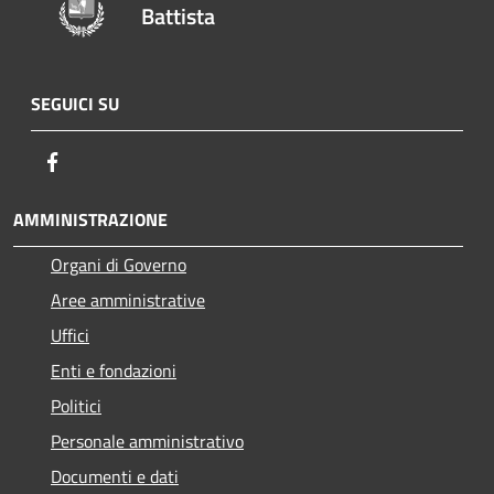
Battista
SEGUICI SU
Facebook
AMMINISTRAZIONE
Organi di Governo
Aree amministrative
Uffici
Enti e fondazioni
Politici
Personale amministrativo
Documenti e dati