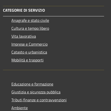
CATEGORIE DI SERVIZIO
Anagrafe e stato civile
Cultura e tempo libero
Vita lavorativa
Imprese e Commercio
Catasto e urbanistica
Mobilità e trasporti
Educazione e formazione
Giustizia e sicurezza pubblica
Tributi,finanze e contravvenzioni
Ambiente