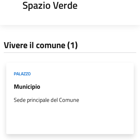
Spazio Verde
Vivere il comune (1)
PALAZZO
Municipio
Sede principale del Comune