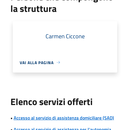
la struttura
Carmen Ciccone
VAI ALLA PAGINA
Elenco servizi offerti
•
Accesso al servizio di assistenza domiciliare (SAD)
•
Accesso al servizio di assistenza per l’autonomia