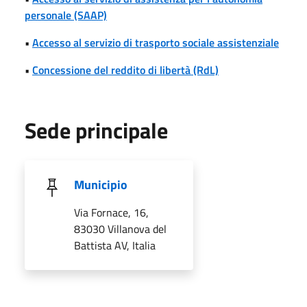
personale (SAAP)
•
Accesso al servizio di trasporto sociale assistenziale
•
Concessione del reddito di libertà (RdL)
Sede principale
Municipio
Via Fornace, 16,
83030 Villanova del
Battista AV, Italia