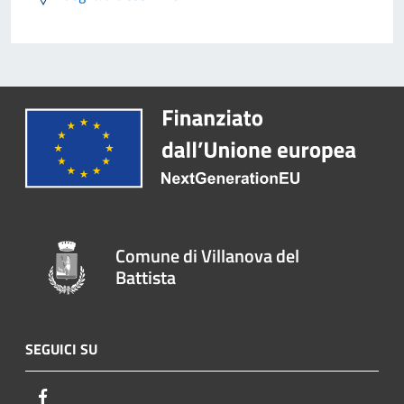
Comune di Villanova del
Battista
SEGUICI SU
Facebook