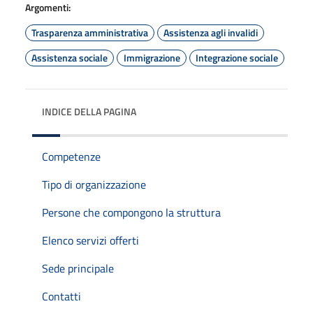
Argomenti:
Trasparenza amministrativa
Assistenza agli invalidi
Assistenza sociale
Immigrazione
Integrazione sociale
INDICE DELLA PAGINA
Competenze
Tipo di organizzazione
Persone che compongono la struttura
Elenco servizi offerti
Sede principale
Contatti