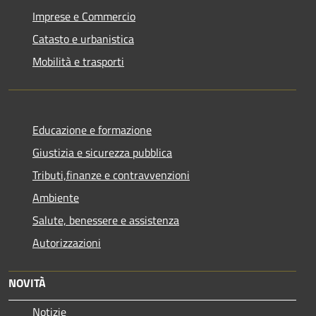
Imprese e Commercio
Catasto e urbanistica
Mobilità e trasporti
Educazione e formazione
Giustizia e sicurezza pubblica
Tributi,finanze e contravvenzioni
Ambiente
Salute, benessere e assistenza
Autorizzazioni
NOVITÀ
Notizie