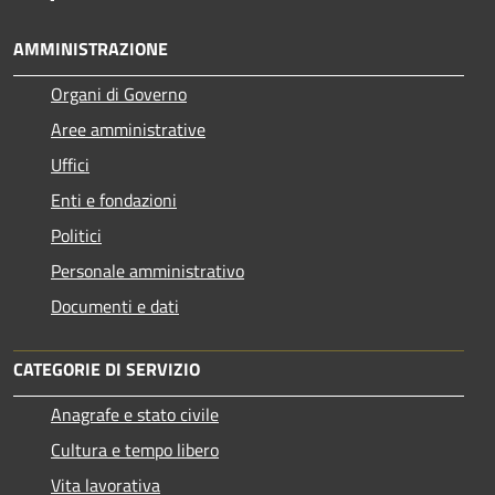
AMMINISTRAZIONE
Organi di Governo
Aree amministrative
Uffici
Enti e fondazioni
Politici
Personale amministrativo
Documenti e dati
CATEGORIE DI SERVIZIO
Anagrafe e stato civile
Cultura e tempo libero
Vita lavorativa