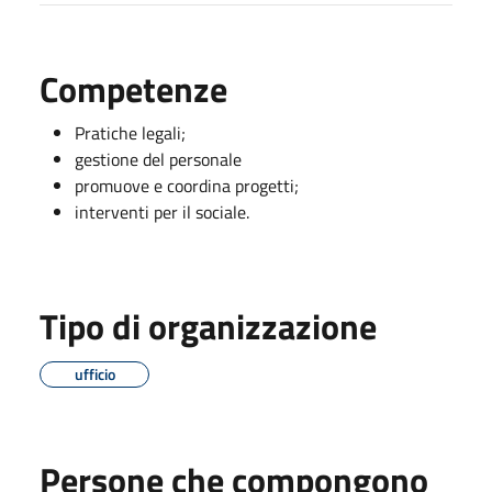
Competenze
Pratiche legali;
gestione del personale
promuove e coordina progetti;
interventi per il sociale.
Tipo di organizzazione
ufficio
Persone che compongono