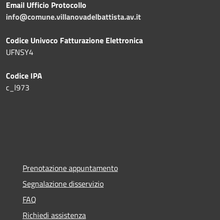
Email Ufficio Protocollo
info@comune.villanovadelbattista.av.it
Codice Univoco Fatturazione Elettronica
UFNSY4
Codice IPA
c_l973
Prenotazione appuntamento
Segnalazione disservizio
FAQ
Richiedi assistenza