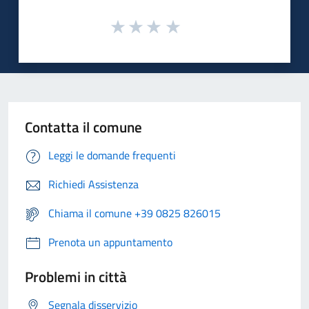
Contatta il comune
Leggi le domande frequenti
Richiedi Assistenza
Chiama il comune +39 0825 826015
Prenota un appuntamento
Problemi in città
Segnala disservizio