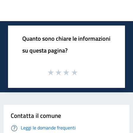
Quanto sono chiare le informazioni
su questa pagina?
Contatta il comune
Leggi le domande frequenti