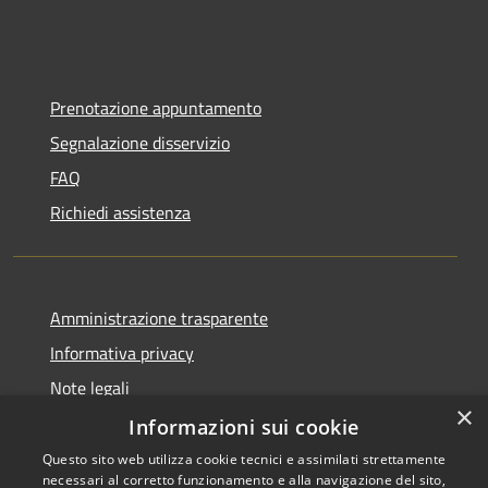
Prenotazione appuntamento
Segnalazione disservizio
FAQ
Richiedi assistenza
Amministrazione trasparente
Informativa privacy
Note legali
×
Dichiarazione di accessibilità
Informazioni sui cookie
Questo sito web utilizza cookie tecnici e assimilati strettamente
necessari al corretto funzionamento e alla navigazione del sito,