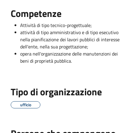
Competenze
Attività di tipo tecnico-progettuale;
attività di tipo amministrativo e di tipo esecutivo
nella pianificazione dei lavori pubblici di interesse
dell'ente, nella sua progettazione;
opera nell'organizzazione delle manutenzioni dei
beni di proprietà pubblica.
Tipo di organizzazione
ufficio