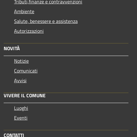
Tributi,finanze e contravvenzioni
Ambiente
Salute, benessere e assistenza
Autorizzazioni
NOVITÀ
Notizie
Comunicati
Avvisi
VIVERE IL COMUNE
Luoghi
Eventi
CONTATTI