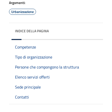
Argomenti:
Urbanizzazione
INDICE DELLA PAGINA
Competenze
Tipo di organizzazione
Persone che compongono la struttura
Elenco servizi offerti
Sede principale
Contatti