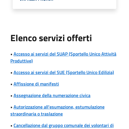
Elenco servizi offerti
•
Accesso ai servizi del SUAP (Sportello Unico Attività
Produttive)
•
Accesso ai servizi del SUE (Sportello Unico Edilizia)
•
Affissione di manifesti
•
Assegnazione della numerazione civica
•
Autorizzazione all'esumazione, estumulazione
straordinaria o traslazione
•
Cancellazione dal gruppo comunale dei volontari di