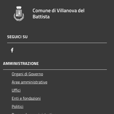
Comune di Villanova del
Battista
SEGUICI SU
Facebook
AMMINISTRAZIONE
Organi di Governo
Aree amministrative
Uffici
Enti e fondazioni
Politici