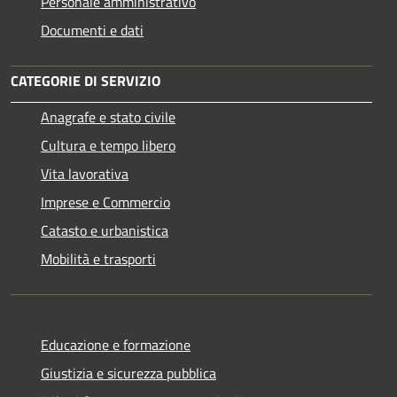
Personale amministrativo
Documenti e dati
CATEGORIE DI SERVIZIO
Anagrafe e stato civile
Cultura e tempo libero
Vita lavorativa
Imprese e Commercio
Catasto e urbanistica
Mobilità e trasporti
Educazione e formazione
Giustizia e sicurezza pubblica