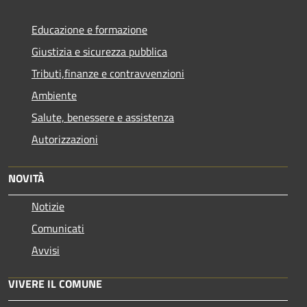
Educazione e formazione
Giustizia e sicurezza pubblica
Tributi,finanze e contravvenzioni
Ambiente
Salute, benessere e assistenza
Autorizzazioni
NOVITÀ
Notizie
Comunicati
Avvisi
VIVERE IL COMUNE