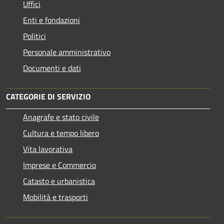
Uffici
Enti e fondazioni
Politici
Personale amministrativo
Documenti e dati
CATEGORIE DI SERVIZIO
Anagrafe e stato civile
Cultura e tempo libero
Vita lavorativa
Imprese e Commercio
Catasto e urbanistica
Mobilità e trasporti