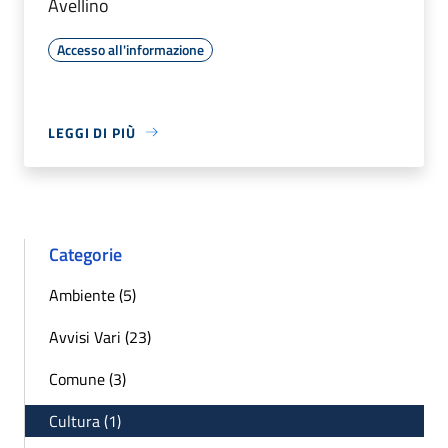
Avellino
Accesso all'informazione
LEGGI DI PIÙ
Categorie
Ambiente (5)
Avvisi Vari (23)
Comune (3)
Cultura (1)