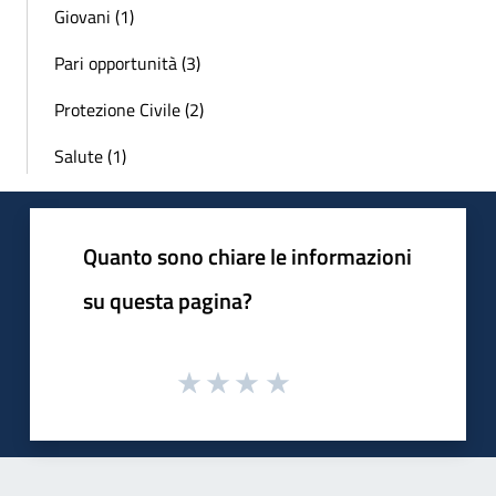
Giovani (1)
Pari opportunità (3)
Protezione Civile (2)
Salute (1)
Quanto sono chiare le informazioni
su questa pagina?