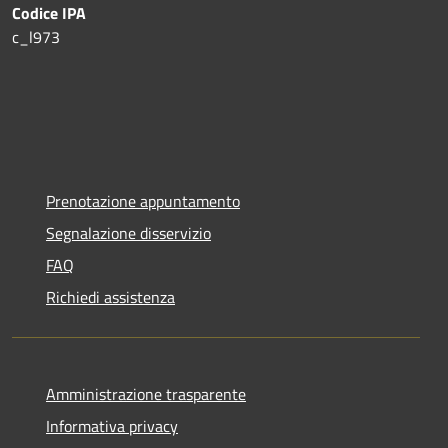
Codice IPA
c_l973
Prenotazione appuntamento
Segnalazione disservizio
FAQ
Richiedi assistenza
Amministrazione trasparente
Informativa privacy