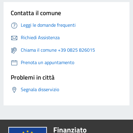
Contatta il comune
Leggi le domande frequenti
Richiedi Assistenza
Chiama il comune +39 0825 826015
Prenota un appuntamento
Problemi in città
Segnala disservizio