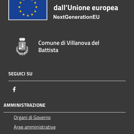
Comune di Villanova del
Battista
SEGUICI SU
Facebook
AMMINISTRAZIONE
Organi di Governo
Aree amministrative