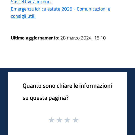
Suscettività incendi
Emergenza idrica estate 2025 - Comunicazioni e
consigli utili
Ultimo aggiornamento
: 28 marzo 2024, 15:10
Quanto sono chiare le informazioni
su questa pagina?