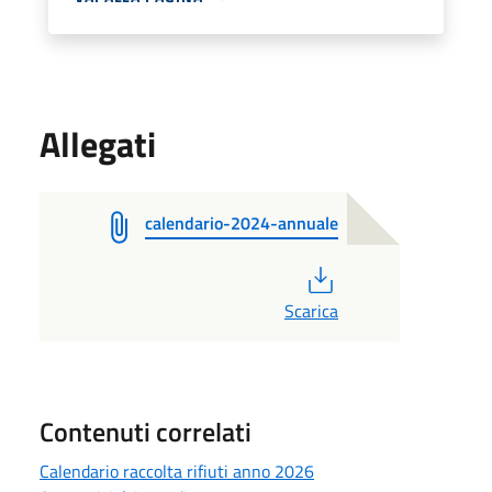
Allegati
calendario-2024-annuale
PDF
Scarica
Contenuti correlati
Calendario raccolta rifiuti anno 2026