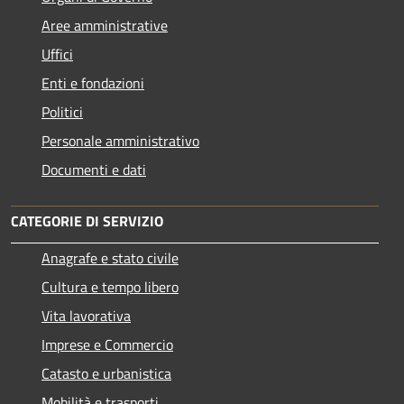
Aree amministrative
Uffici
Enti e fondazioni
Politici
Personale amministrativo
Documenti e dati
CATEGORIE DI SERVIZIO
Anagrafe e stato civile
Cultura e tempo libero
Vita lavorativa
Imprese e Commercio
Catasto e urbanistica
Mobilità e trasporti