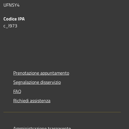
UFNSY4
Codice IPA
c_l973
Prenotazione appuntamento
Segnalazione disservizio
FAQ
Richiedi assistenza
Amministrazione trasparente