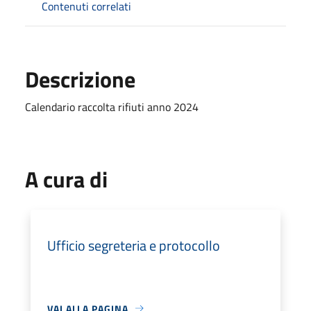
Contenuti correlati
Descrizione
Calendario raccolta rifiuti anno 2024
A cura di
Ufficio segreteria e protocollo
VAI ALLA PAGINA