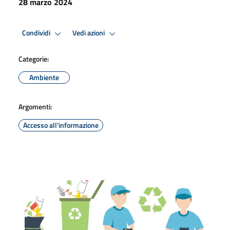
28 marzo 2024
Condividi
Vedi azioni
Categorie:
Ambiente
Argomenti:
Accesso all'informazione