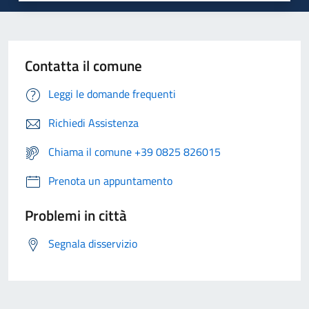
Contatta il comune
Leggi le domande frequenti
Richiedi Assistenza
Chiama il comune +39 0825 826015
Prenota un appuntamento
Problemi in città
Segnala disservizio