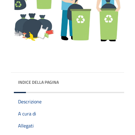
INDICE DELLA PAGINA
Descrizione
A cura di
Allegati