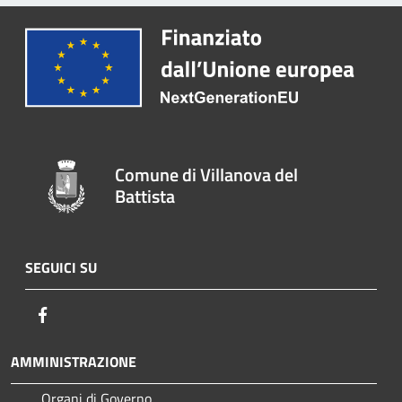
Comune di Villanova del
Battista
SEGUICI SU
Facebook
AMMINISTRAZIONE
Organi di Governo