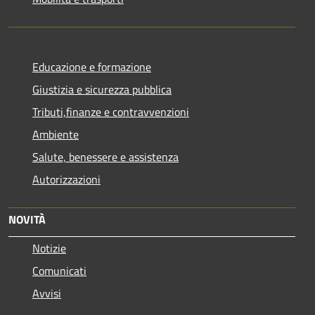
Educazione e formazione
Giustizia e sicurezza pubblica
Tributi,finanze e contravvenzioni
Ambiente
Salute, benessere e assistenza
Autorizzazioni
NOVITÀ
Notizie
Comunicati
Avvisi