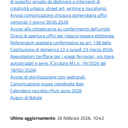
di superfici private da destinare a interventi di
creatività urbana, street art, writing e muralismo.
Avviso comunicazione chiusura pomeridiana uffici
comunali il giorno 30.04.2026
Avviso alla cittadinanza su conferimento dell'umido
Orario di apertura uffici per rilascio tessera elettorale.
Referendum popolare confermativo ex art. 138 della
Costituzione di domenica 22 e lunedì 23 marzo 2026.
Agevolazioni tariffarie per i viaggi ferroviari, via mare,
autostradali e aerei. (Circolare M.I. n. 19/2026 del
18/02/2026)
Avviso di sterilizzazione cani padronali.
Comunicazione nuove coordinate Iban
Calendario raccolta rifiuti anno 2026
Auguri di Natale
Ultimo aggiornamento
: 26 febbraio 2026, 10:42