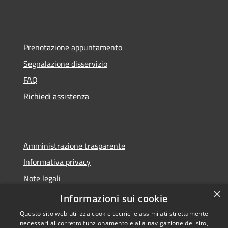
Prenotazione appuntamento
Segnalazione disservizio
FAQ
Richiedi assistenza
Amministrazione trasparente
Informativa privacy
Note legali
×
Dichiarazione di accessibilità
Informazioni sui cookie
Questo sito web utilizza cookie tecnici e assimilati strettamente
necessari al corretto funzionamento e alla navigazione del sito,