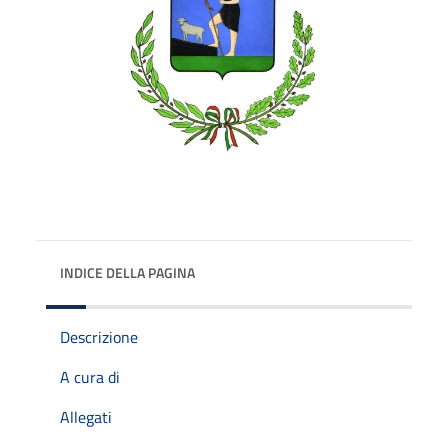
INDICE DELLA PAGINA
Descrizione
A cura di
Allegati