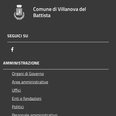
Comune di Villanova del
Battista
SEGUICI SU
Facebook
AMMINISTRAZIONE
Organi di Governo
Aree amministrative
Uffici
Enti e fondazioni
Politici
Personale amministrativo