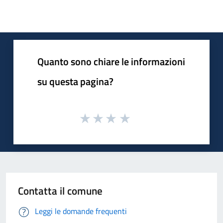
Quanto sono chiare le informazioni
su questa pagina?
Contatta il comune
Leggi le domande frequenti