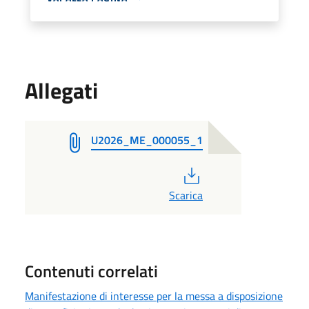
Allegati
U2026_ME_000055_1
PDF
Scarica
Contenuti correlati
Manifestazione di interesse per la messa a disposizione