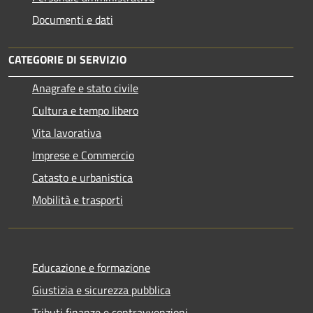
Documenti e dati
CATEGORIE DI SERVIZIO
Anagrafe e stato civile
Cultura e tempo libero
Vita lavorativa
Imprese e Commercio
Catasto e urbanistica
Mobilità e trasporti
Educazione e formazione
Giustizia e sicurezza pubblica
Tributi,finanze e contravvenzioni