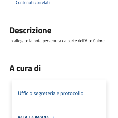
Contenuti correlati
Descrizione
In allegato la nota pervenuta da parte dell'Alto Calore.
A cura di
Ufficio segreteria e protocollo
VAI ALLA PAGINA