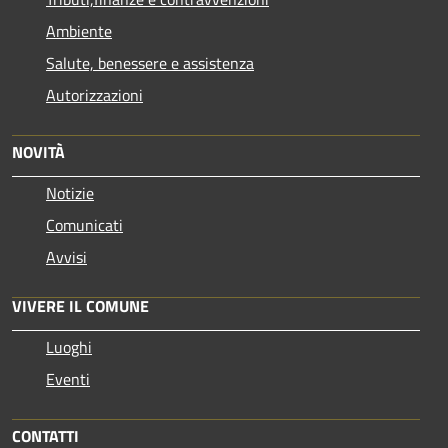
Ambiente
Salute, benessere e assistenza
Autorizzazioni
NOVITÀ
Notizie
Comunicati
Avvisi
VIVERE IL COMUNE
Luoghi
Eventi
CONTATTI