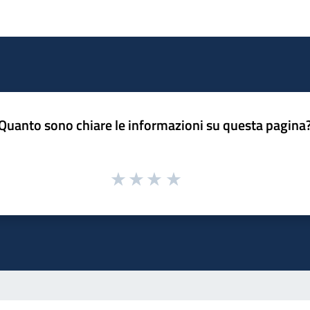
Quanto sono chiare le informazioni su questa pagina