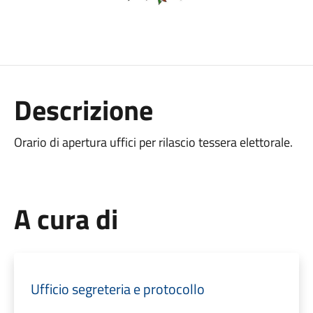
Descrizione
Orario di apertura uffici per rilascio tessera elettorale.
A cura di
Ufficio segreteria e protocollo