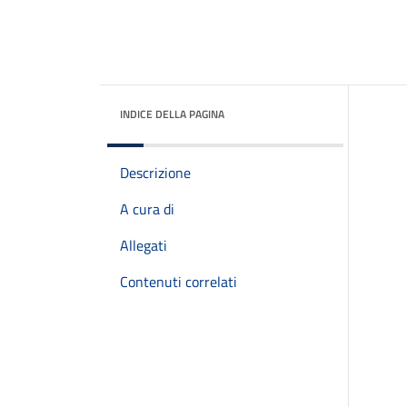
INDICE DELLA PAGINA
Descrizione
A cura di
Allegati
Contenuti correlati