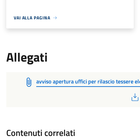
VAI ALLA PAGINA
Allegati
avviso apertura uffici per rilascio tessere el
Contenuti correlati