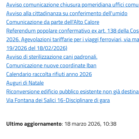
Avviso comunicazione chiusura pomeridiana uffici comun
Avviso alla cittadinanza su conferimento dell'umido
Comunicazione da parte dell'Alto Calore
Referendum popolare confermativo ex art. 138 della Cos
2026. Agevolazioni tariffarie per i viaggi ferroviari, via ma
19/2026 del 18/02/2026)
Avviso di sterilizzazione cani padronali.
Comunicazione nuove coordinate Iban
Calendario raccolta rifiuti anno 2026
Auguri di Natale
Riconversione edificio pubblico esistente non già destinat
Via Fontana dei Salici 16-Disciplinare di gara
Ultimo aggiornamento
: 18 marzo 2026, 10:38