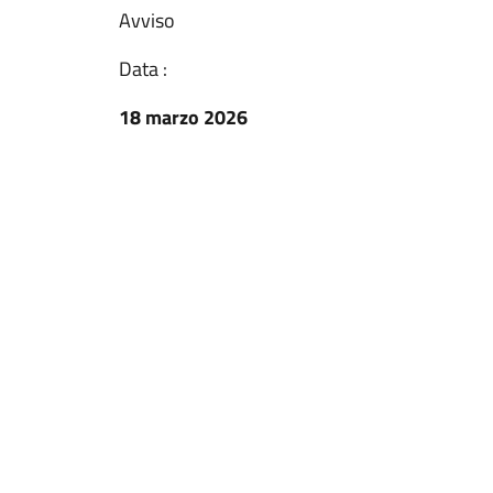
Avviso
Data :
18 marzo 2026