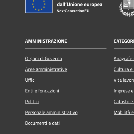
AMMINISTRAZIONE
CATEGORI
Organi di Governo
Anagrafe e
Aree amministrative
Cultura e
Uffici
Vita lavor
Enti e fondazioni
Imprese 
Politici
Catasto e
Personale amministrativo
Mobilità e
Documenti e dati