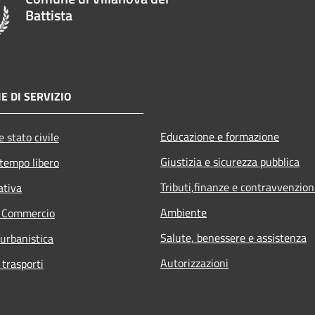
Battista
E DI SERVIZIO
Educazione e formazione
 stato civile
Giustizia e sicurezza pubblica
 tempo libero
Tributi,finanze e contravvenzion
ativa
Ambiente
e Commercio
Salute, benessere e assistenza
 urbanistica
Autorizzazioni
 trasporti