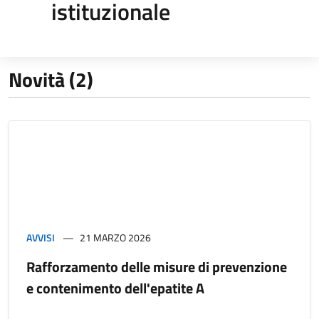
istituzionale
Novità (2)
AVVISI
21 MARZO 2026
Rafforzamento delle misure di prevenzione
e contenimento dell'epatite A