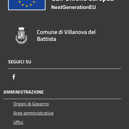
Comune di Villanova del
Battista
SEGUICI SU
Facebook
AMMINISTRAZIONE
Organi di Governo
Aree amministrative
Uffici