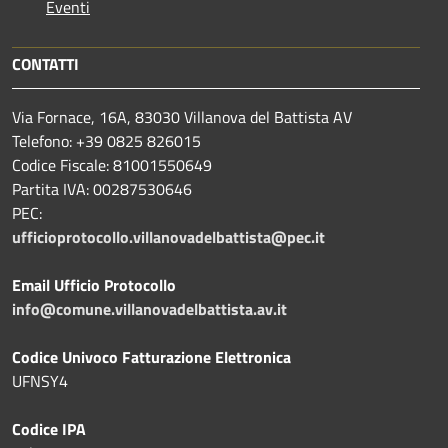
Eventi
CONTATTI
Via Fornace, 16A, 83030 Villanova del Battista AV
Telefono: +39
0825 826015
Codice Fiscale: 81001550649
Partita IVA: 00287530646
PEC:
ufficioprotocollo.villanovadelbattista@pec.it
Email Ufficio Protocollo
info@comune.villanovadelbattista.av.it
Codice Univoco Fatturazione Elettronica
UFNSY4
Codice IPA