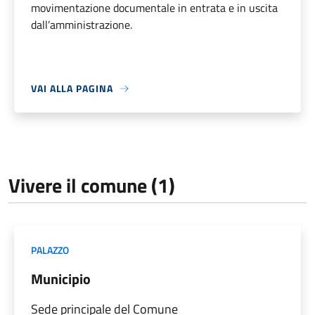
movimentazione documentale in entrata e in uscita
dall’amministrazione.
VAI ALLA PAGINA
Vivere il comune (1)
PALAZZO
Municipio
Sede principale del Comune