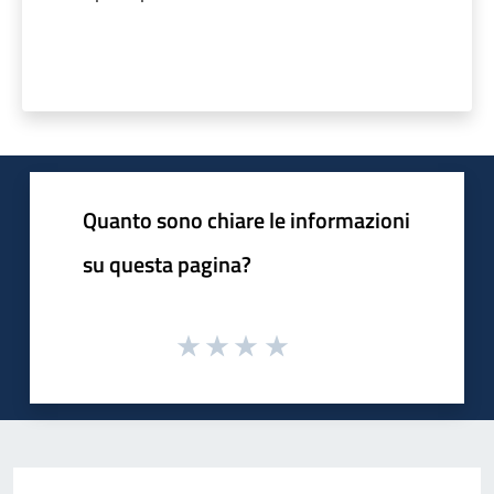
Quanto sono chiare le informazioni
su questa pagina?