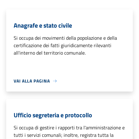
Anagrafe e stato civile
Si occupa dei movimenti della popolazione e della
certificazione dei fatti giuridicamente rilevanti
all'interno del territorio comunale.
VAI ALLA PAGINA
Ufficio segreteria e protocollo
Si occupa di gestire i rapporti tra l'amministrazione e
tutti i servizi comunali; inoltre, registra tutta la