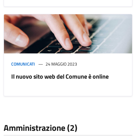
COMUNICATI
24 MAGGIO 2023
Il nuovo sito web del Comune è online
Amministrazione (2)