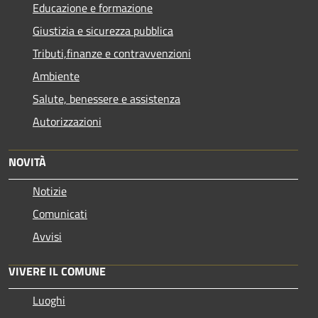
Educazione e formazione
Giustizia e sicurezza pubblica
Tributi,finanze e contravvenzioni
Ambiente
Salute, benessere e assistenza
Autorizzazioni
NOVITÀ
Notizie
Comunicati
Avvisi
VIVERE IL COMUNE
Luoghi