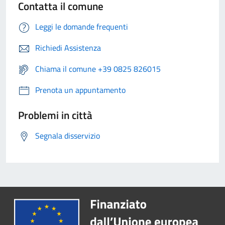
Contatta il comune
Leggi le domande frequenti
Richiedi Assistenza
Chiama il comune +39 0825 826015
Prenota un appuntamento
Problemi in città
Segnala disservizio