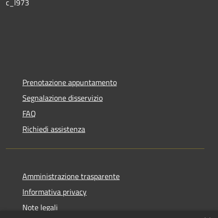
c_l973
Prenotazione appuntamento
Segnalazione disservizio
FAQ
Richiedi assistenza
Amministrazione trasparente
Informativa privacy
Note legali