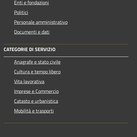
Enti e fondazioni
Politici
Personale amministrativo
Documenti e dati
CATEGORIE DI SERVIZIO
Anagrafe e stato civile
Cultura e tempo libero
Vita lavorativa
Imprese e Commercio
Catasto e urbanistica
Mobilità e trasporti