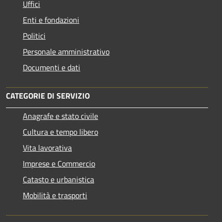
Uffici
Enti e fondazioni
Politici
Personale amministrativo
Documenti e dati
CATEGORIE DI SERVIZIO
Anagrafe e stato civile
Cultura e tempo libero
Vita lavorativa
Imprese e Commercio
Catasto e urbanistica
Mobilità e trasporti