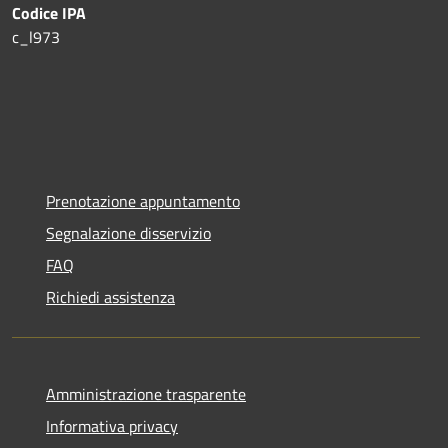
Codice IPA
c_l973
Prenotazione appuntamento
Segnalazione disservizio
FAQ
Richiedi assistenza
Amministrazione trasparente
Informativa privacy