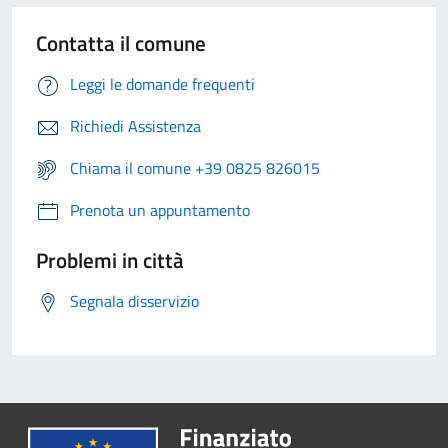
Contatta il comune
Leggi le domande frequenti
Richiedi Assistenza
Chiama il comune +39 0825 826015
Prenota un appuntamento
Problemi in città
Segnala disservizio