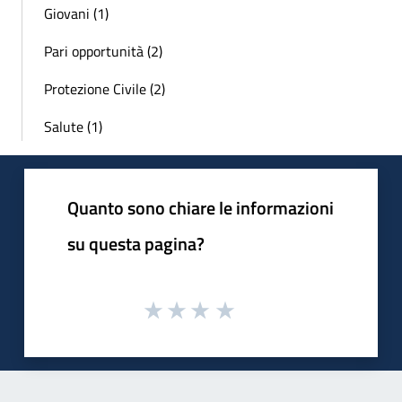
Giovani (1)
Pari opportunità (2)
Protezione Civile (2)
Salute (1)
Quanto sono chiare le informazioni
su questa pagina?