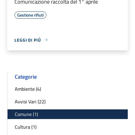
Comunicazione raccolta del 1° aprile
Gestione rifiuti
LEGGI DI PIÙ
Categorie
Ambiente (4)
Avvisi Vari (22)
Comune (1)
Cultura (1)