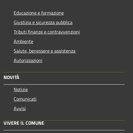
Educazione e formazione
Giustizia e sicurezza pubblica
Tributi,finanze e contravvenzioni
Ambiente
Salute, benessere e assistenza
Autorizzazioni
NOVITÀ
Notizie
Comunicati
Avvisi
VIVERE IL COMUNE