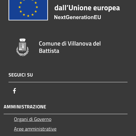
Comune di Villanova del
Battista
SEGUICI SU
Facebook
AMMINISTRAZIONE
Organi di Governo
Aree amministrative