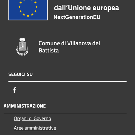
Comune di Villanova del
Battista
SEGUICI SU
Facebook
AMMINISTRAZIONE
Organi di Governo
Aree amministrative