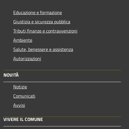
Educazione e formazione
Giustizia e sicurezza pubblica
Tributi,finanze e contravvenzioni
Ambiente
Salute, benessere e assistenza
Autorizzazioni
NOVITÀ
Notizie
Comunicati
Avvisi
VIVERE IL COMUNE