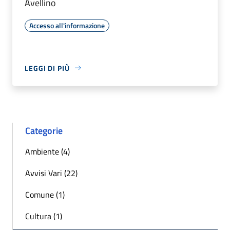
Avellino
Accesso all'informazione
LEGGI DI PIÙ
Categorie
Ambiente (4)
Avvisi Vari (22)
Comune (1)
Cultura (1)