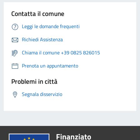
Contatta il comune
Leggi le domande frequenti
Richiedi Assistenza
Chiama il comune +39 0825 826015
Prenota un appuntamento
Problemi in città
Segnala disservizio