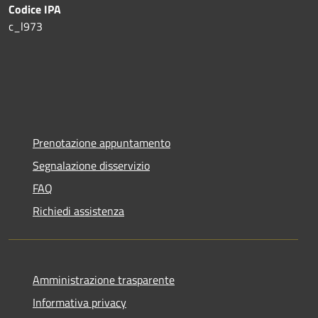
Codice IPA
c_l973
Prenotazione appuntamento
Segnalazione disservizio
FAQ
Richiedi assistenza
Amministrazione trasparente
Informativa privacy