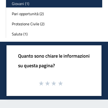
Giovani (1)
Pari opportunità (2)
Protezione Civile (2)
Salute (1)
Quanto sono chiare le informazioni
su questa pagina?