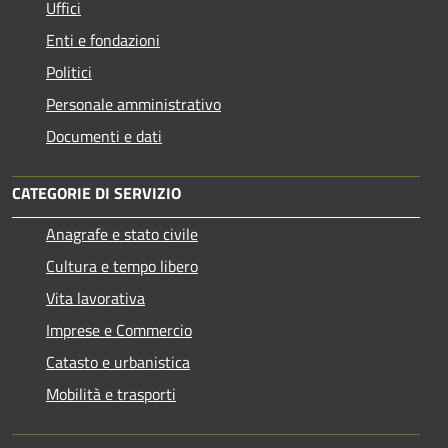
Uffici
Enti e fondazioni
Politici
Personale amministrativo
Documenti e dati
CATEGORIE DI SERVIZIO
Anagrafe e stato civile
Cultura e tempo libero
Vita lavorativa
Imprese e Commercio
Catasto e urbanistica
Mobilità e trasporti