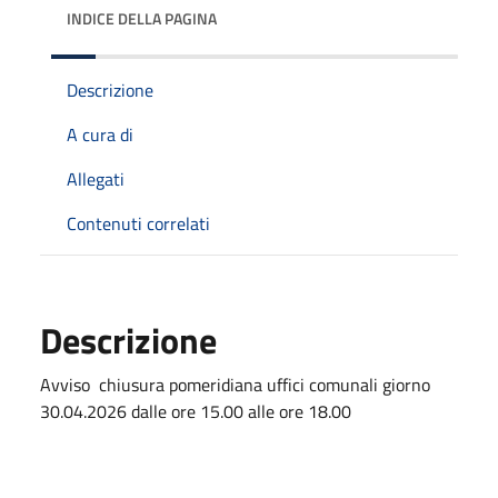
INDICE DELLA PAGINA
Descrizione
A cura di
Allegati
Contenuti correlati
Descrizione
Avviso chiusura pomeridiana uffici comunali giorno
30.04.2026 dalle ore 15.00 alle ore 18.00