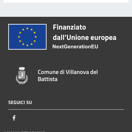
Comune di Villanova del
Battista
SEGUICI SU
Facebook