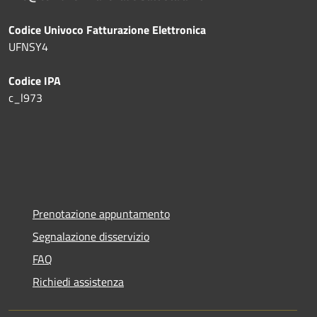
Codice Univoco Fatturazione Elettronica
UFNSY4
Codice IPA
c_l973
Prenotazione appuntamento
Segnalazione disservizio
FAQ
Richiedi assistenza