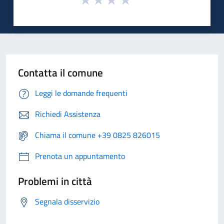
Contatta il comune
Leggi le domande frequenti
Richiedi Assistenza
Chiama il comune +39 0825 826015
Prenota un appuntamento
Problemi in città
Segnala disservizio