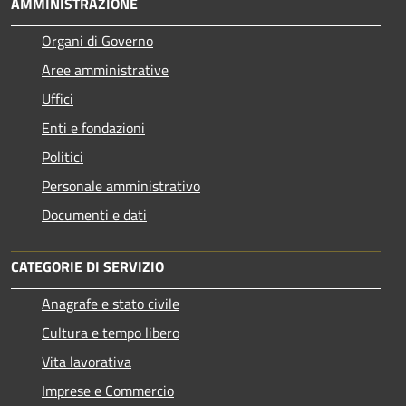
AMMINISTRAZIONE
Organi di Governo
Aree amministrative
Uffici
Enti e fondazioni
Politici
Personale amministrativo
Documenti e dati
CATEGORIE DI SERVIZIO
Anagrafe e stato civile
Cultura e tempo libero
Vita lavorativa
Imprese e Commercio