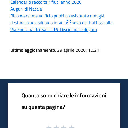
Calendario raccolta rifiuti anno 2026
Auguri di Natale
Riconversione edificio pubblico esistente non già
destinato ad asili nido in Villanova del Battista alla
Via Fontana dei Salici 16-Disciplinare di gara
Ultimo aggiornamento
: 29 aprile 2026, 10:21
Quanto sono chiare le informazioni
su questa pagina?