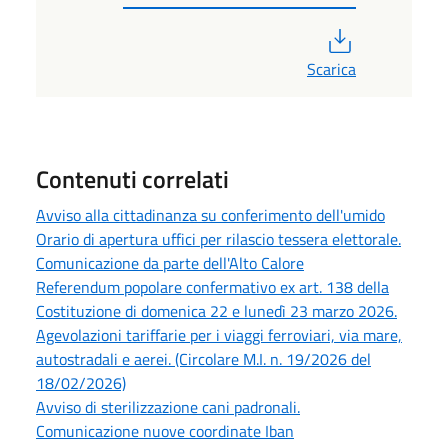
PDF
Scarica
Contenuti correlati
Avviso alla cittadinanza su conferimento dell'umido
Orario di apertura uffici per rilascio tessera elettorale.
Comunicazione da parte dell'Alto Calore
Referendum popolare confermativo ex art. 138 della
Costituzione di domenica 22 e lunedì 23 marzo 2026.
Agevolazioni tariffarie per i viaggi ferroviari, via mare,
autostradali e aerei. (Circolare M.I. n. 19/2026 del
18/02/2026)
Avviso di sterilizzazione cani padronali.
Comunicazione nuove coordinate Iban