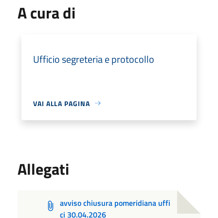
A cura di
Ufficio segreteria e protocollo
VAI ALLA PAGINA
Allegati
avviso chiusura pomeridiana uffi
ci 30.04.2026