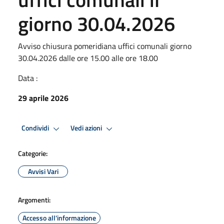
giorno 30.04.2026
Avviso chiusura pomeridiana uffici comunali giorno
30.04.2026 dalle ore 15.00 alle ore 18.00
Data :
29 aprile 2026
Condividi
Vedi azioni
Categorie:
Avvisi Vari
Argomenti:
Accesso all'informazione