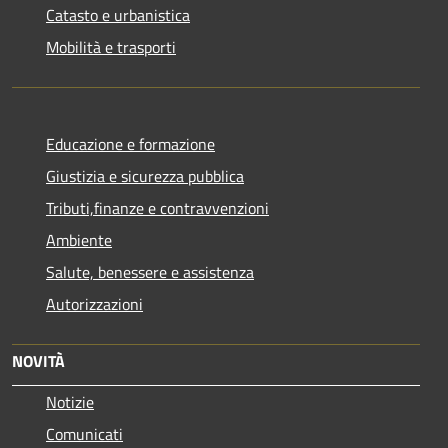
Catasto e urbanistica
Mobilità e trasporti
Educazione e formazione
Giustizia e sicurezza pubblica
Tributi,finanze e contravvenzioni
Ambiente
Salute, benessere e assistenza
Autorizzazioni
NOVITÀ
Notizie
Comunicati