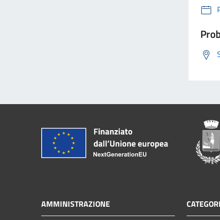
Prob
AMMINISTRAZIONE
CATEGORI