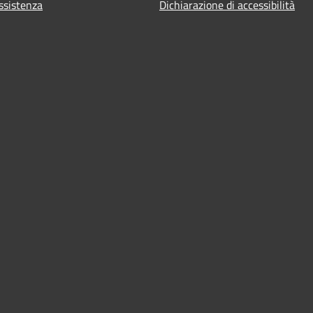
ssistenza
Dichiarazione di accessibilità