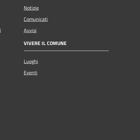
Notizie
Comunicati
i
Avvisi
VIVERE IL COMUNE
Luoghi
Eventi