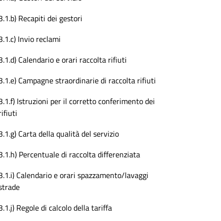
3.1.b) Recapiti dei gestori
3.1.c) Invio reclami
3.1.d) Calendario e orari raccolta rifiuti
3.1.e) Campagne straordinarie di raccolta rifiuti
3.1.f) Istruzioni per il corretto conferimento dei
rifiuti
3.1.g) Carta della qualità del servizio
3.1.h) Percentuale di raccolta differenziata
3.1.i) Calendario e orari spazzamento/lavaggi
strade
3.1.j) Regole di calcolo della tariffa