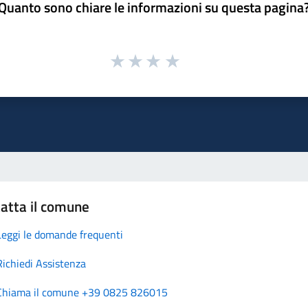
Quanto sono chiare le informazioni su questa pagina
atta il comune
Leggi le domande frequenti
Richiedi Assistenza
Chiama il comune +39 0825 826015