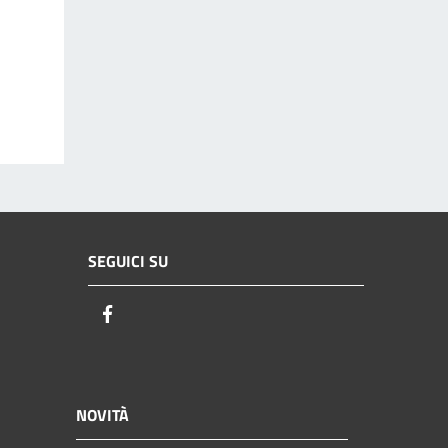
SEGUICI SU
Facebook
NOVITÀ