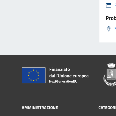
Prob
AMMINISTRAZIONE
CATEGORI