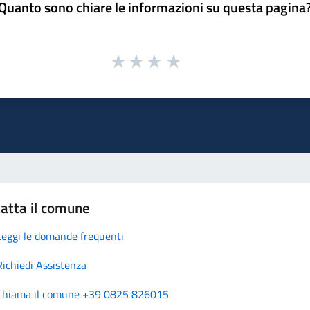
Quanto sono chiare le informazioni su questa pagina
atta il comune
Leggi le domande frequenti
Richiedi Assistenza
Chiama il comune +39 0825 826015