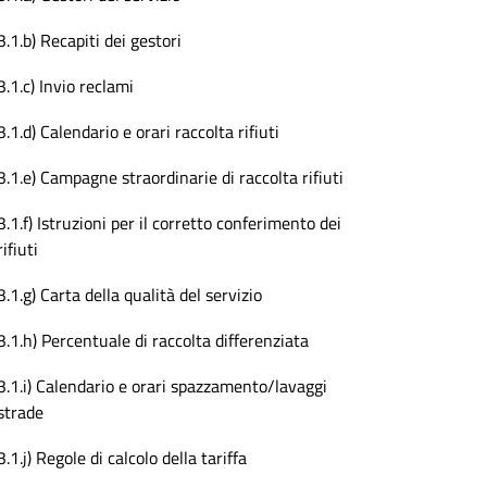
3.1.b) Recapiti dei gestori
3.1.c) Invio reclami
3.1.d) Calendario e orari raccolta rifiuti
3.1.e) Campagne straordinarie di raccolta rifiuti
3.1.f) Istruzioni per il corretto conferimento dei
rifiuti
3.1.g) Carta della qualità del servizio
3.1.h) Percentuale di raccolta differenziata
3.1.i) Calendario e orari spazzamento/lavaggi
strade
3.1.j) Regole di calcolo della tariffa