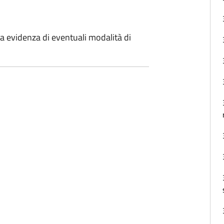
 evidenza di eventuali modalità di