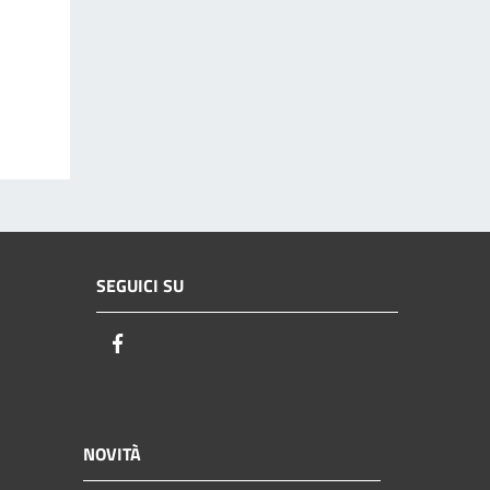
SEGUICI SU
Facebook
NOVITÀ