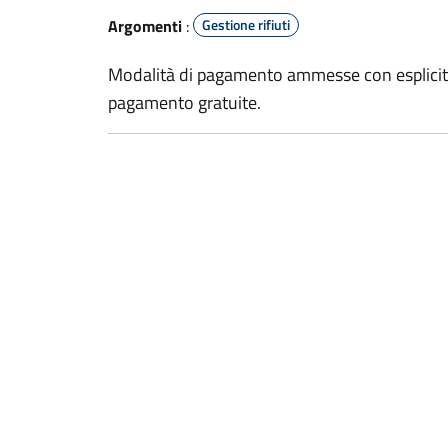
Argomenti
:
Gestione rifiuti
Modalità di pagamento ammesse con esplicita
pagamento gratuite.