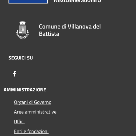
Comune di Villanova del
Battista
SEGUICI SU
Facebook
AMMINISTRAZIONE
Organi di Governo
Aree amministrative
Uffici
Enti e fondazioni