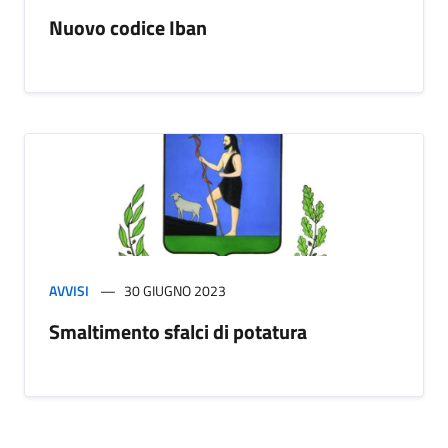
Nuovo codice Iban
AVVISI
30 GIUGNO 2023
Smaltimento sfalci di potatura