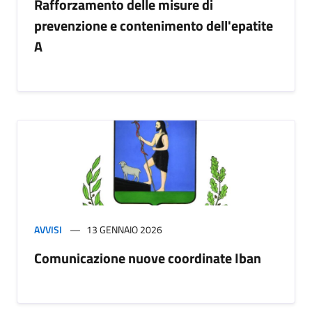
Rafforzamento delle misure di
prevenzione e contenimento dell'epatite
A
AVVISI
13 GENNAIO 2026
Comunicazione nuove coordinate Iban