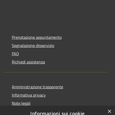
Prenotazione appuntamento
Segnalazione disservizio
FAQ
Richiedi assistenza
Amministrazione trasparente
Informativa privacy
Note legali
×
Dichiarazione di accessibilità
Informazioni sui cookie