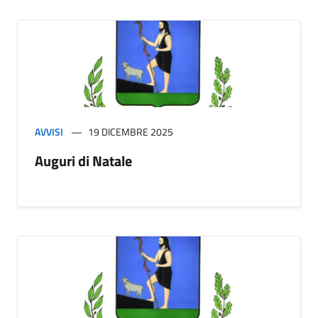
AVVISI
19 DICEMBRE 2025
Auguri di Natale