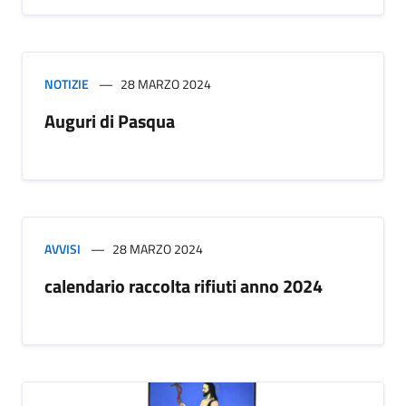
NOTIZIE
28 MARZO 2024
Auguri di Pasqua
AVVISI
28 MARZO 2024
calendario raccolta rifiuti anno 2024