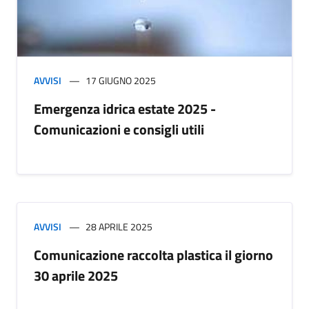
AVVISI
17 GIUGNO 2025
Emergenza idrica estate 2025 -
Comunicazioni e consigli utili
AVVISI
28 APRILE 2025
Comunicazione raccolta plastica il giorno
30 aprile 2025