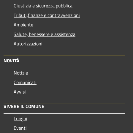
Giustizia e sicurezza pubblica
Tributi,finanze e contravvenzioni
Ambiente
Salute, benessere e assistenza
Autorizzazioni
NOVITÀ
Notizie
Comunicati
Avvisi
VIVERE IL COMUNE
Luoghi
Eventi