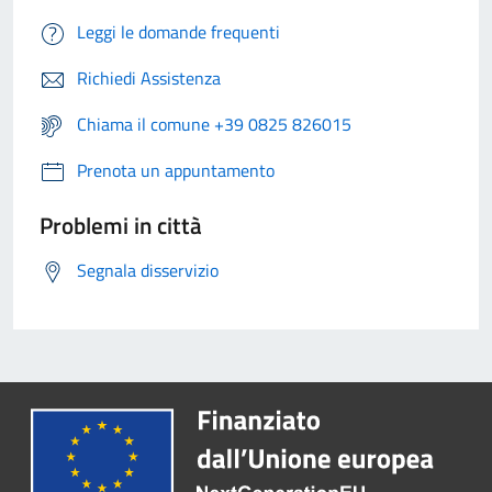
Leggi le domande frequenti
Richiedi Assistenza
Chiama il comune +39 0825 826015
Prenota un appuntamento
Problemi in città
Segnala disservizio