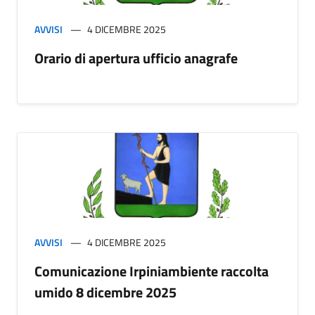
AVVISI
4 DICEMBRE 2025
Orario di apertura ufficio anagrafe
AVVISI
4 DICEMBRE 2025
Comunicazione Irpiniambiente raccolta
umido 8 dicembre 2025