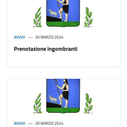
AVVISI
20 MARZO 2024
Prenotazione ingombranti
AVVISI
20 MARZO 2024