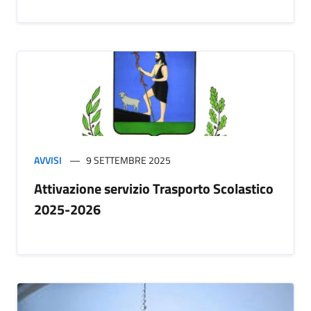
AVVISI
9 SETTEMBRE 2025
Attivazione servizio Trasporto Scolastico
2025-2026