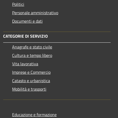
Politici
Personale amministrativo
Documenti e dati
CATEGORIE DI SERVIZIO
Anagrafe e stato civile
Cultura e tempo libero
Vita lavorativa
Imprese e Commercio
Catasto e urbanistica
Mobilità e trasporti
Educazione e formazione