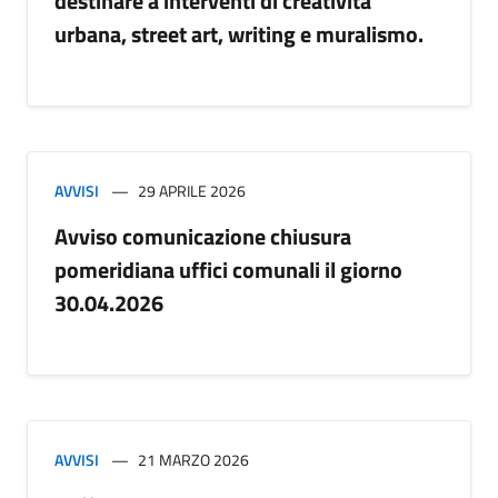
destinare a interventi di creatività
urbana, street art, writing e muralismo.
AVVISI
29 APRILE 2026
Avviso comunicazione chiusura
pomeridiana uffici comunali il giorno
30.04.2026
AVVISI
21 MARZO 2026