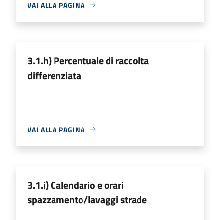
VAI ALLA PAGINA
3.1.h) Percentuale di raccolta
differenziata
VAI ALLA PAGINA
3.1.i) Calendario e orari
spazzamento/lavaggi strade