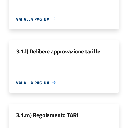
VAI ALLA PAGINA
3.1.l) Delibere approvazione tariffe
VAI ALLA PAGINA
3.1.m) Regolamento TARI