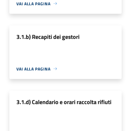
VAI ALLA PAGINA
3.1.b) Recapiti dei gestori
VAI ALLA PAGINA
3.1.d) Calendario e orari raccolta rifiuti