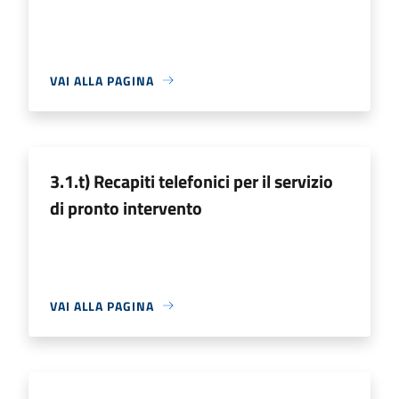
VAI ALLA PAGINA
3.1.t) Recapiti telefonici per il servizio
di pronto intervento
VAI ALLA PAGINA