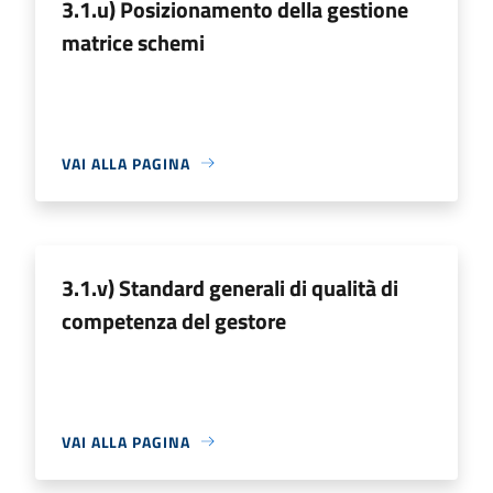
3.1.u) Posizionamento della gestione
matrice schemi
VAI ALLA PAGINA
3.1.v) Standard generali di qualità di
competenza del gestore
VAI ALLA PAGINA