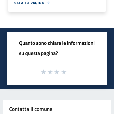
VAI ALLA PAGINA
Quanto sono chiare le informazioni
su questa pagina?
Contatta il comune