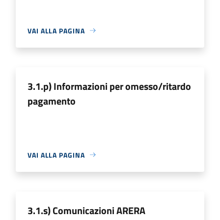
VAI ALLA PAGINA
3.1.p) Informazioni per omesso/ritardo
pagamento
VAI ALLA PAGINA
3.1.s) Comunicazioni ARERA