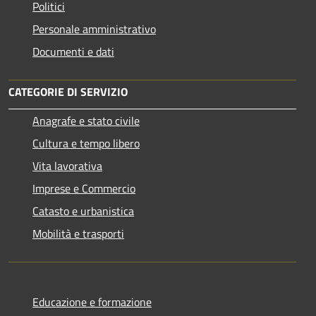
Politici
Personale amministrativo
Documenti e dati
CATEGORIE DI SERVIZIO
Anagrafe e stato civile
Cultura e tempo libero
Vita lavorativa
Imprese e Commercio
Catasto e urbanistica
Mobilità e trasporti
Educazione e formazione