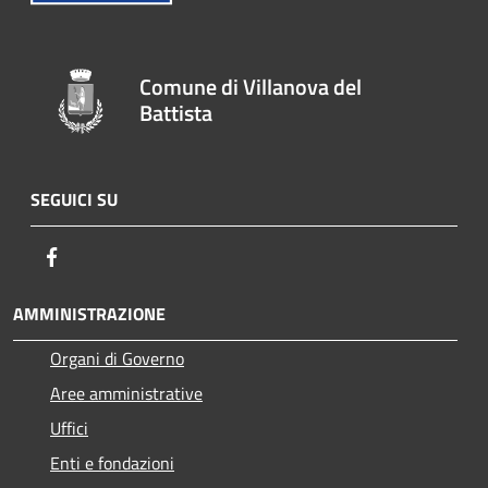
Comune di Villanova del
Battista
SEGUICI SU
Facebook
AMMINISTRAZIONE
Organi di Governo
Aree amministrative
Uffici
Enti e fondazioni