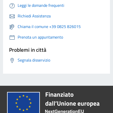
Leggi le domande frequenti
Richiedi Assistenza
Chiama il comune +39 0825 826015
Prenota un appuntamento
Problemi in città
Segnala disservizio