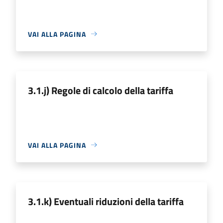
VAI ALLA PAGINA
3.1.j) Regole di calcolo della tariffa
VAI ALLA PAGINA
3.1.k) Eventuali riduzioni della tariffa