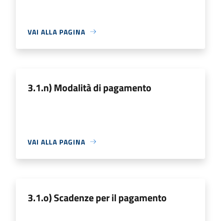
VAI ALLA PAGINA
3.1.n) Modalità di pagamento
VAI ALLA PAGINA
3.1.o) Scadenze per il pagamento