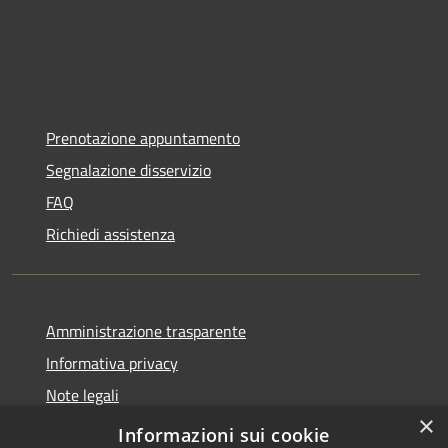
Prenotazione appuntamento
Segnalazione disservizio
FAQ
Richiedi assistenza
Amministrazione trasparente
Informativa privacy
Note legali
×
Dichiarazione di accessibilità
Informazioni sui cookie