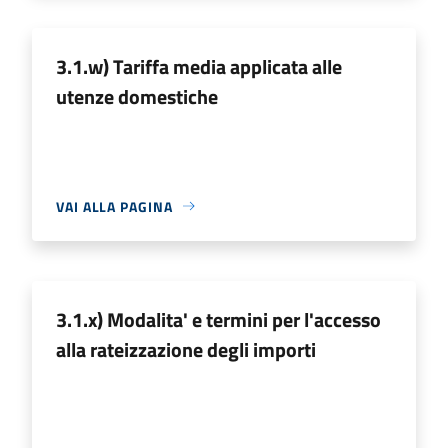
3.1.w) Tariffa media applicata alle
utenze domestiche
VAI ALLA PAGINA
3.1.x) Modalita' e termini per l'accesso
alla rateizzazione degli importi