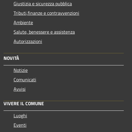
Giustizia e sicurezza pubblica
Tributi,finanze e contravvenzioni
Ambiente
Salute, benessere e assistenza
Autorizzazioni
NOVITÀ
Notizie
Comunicati
Avvisi
VIVERE IL COMUNE
Luoghi
Eventi